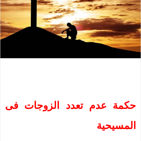
حكمة عدم تعدد الزوجات فى
المسيحية