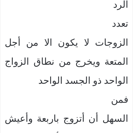
الرد
تعدد
الزوجات لا يكون الا من أجل
المتعة ويخرج من نطاق الزواج
الواحد ذو الجسد الواحد
فمن
السهل أن أتزوج باربعة وأعيش