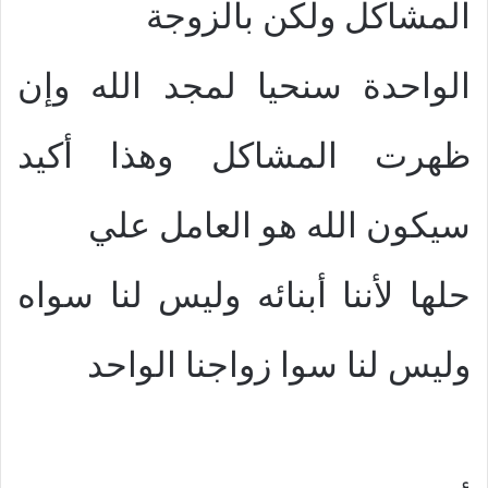
المشاكل ولكن بالزوجة
الواحدة سنحيا لمجد الله وإن
ظهرت المشاكل وهذا أكيد
سيكون الله هو العامل علي
حلها لأننا أبنائه وليس لنا سواه
وليس لنا سوا زواجنا الواحد