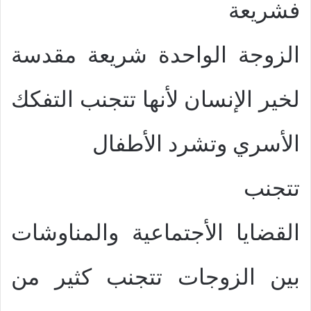
فشريعة
الزوجة الواحدة شريعة مقدسة
لخير الإنسان لأنها تتجنب التفكك
الأسري وتشرد الأطفال
تتجنب
القضايا الأجتماعية والمناوشات
بين الزوجات تتجنب كثير من