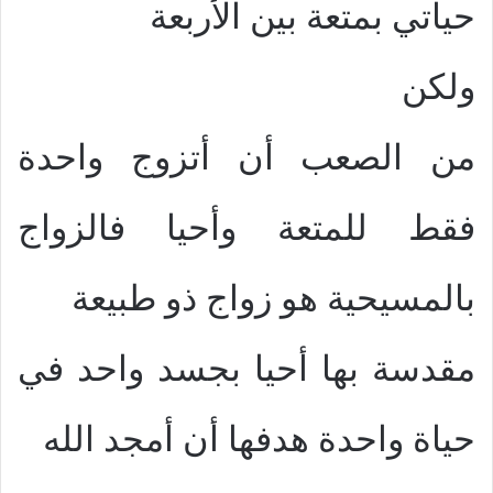
حياتي بمتعة بين الأربعة
ولكن
من الصعب أن أتزوج واحدة
فقط للمتعة وأحيا فالزواج
بالمسيحية هو زواج ذو طبيعة
مقدسة بها أحيا بجسد واحد في
حياة واحدة هدفها أن أمجد الله