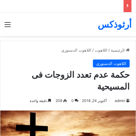
أرثوذكس
الق
الرئيسية
/
اللاهوت
/
اللاهوت الدستوري
اللاهوت الدستوري
حكمة عدم تعدد الزوجات فى
المسيحية
admin
أكتوبر 24, 2018
0
208
دقيقة واحدة