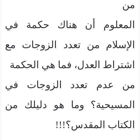
من
المعلوم أن هناك حكمة في
الإسلام من تعدد الزوجات مع
اشتراط العدل، فما هي الحكمة
من عدم تعدد الزوجات في
المسيحية؟ وما هو دليلك من
الكتاب المقدس؟!!!