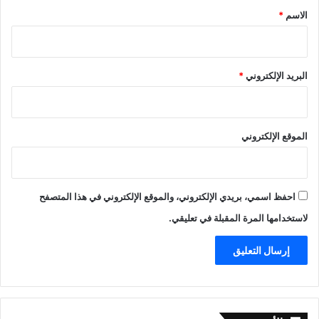
*
الاسم
*
البريد الإلكتروني
*
الموقع الإلكتروني
احفظ اسمي، بريدي الإلكتروني، والموقع الإلكتروني في هذا المتصفح
لاستخدامها المرة المقبلة في تعليقي.
الأرشيف