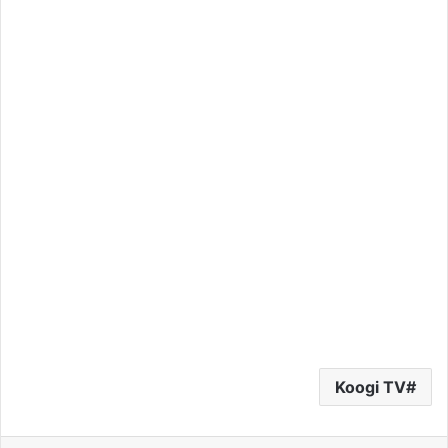
Koogi TV