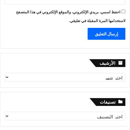
احفظ اسمي، بريدي الإلكتروني، والموقع الإلكتروني في هذا المتصفح
لاستخدامها المرة المقبلة في تعليقي.
الأرشيف
الأرشيف
تصنيفات
تصنيفات