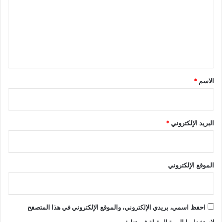
ت
ع
ل
ي
ق
*
الاسم
*
البريد الإلكتروني
*
الموقع الإلكتروني
احفظ اسمي، بريدي الإلكتروني، والموقع الإلكتروني في هذا المتصفح
لاستخدامها المرة المقبلة في تعليقي.