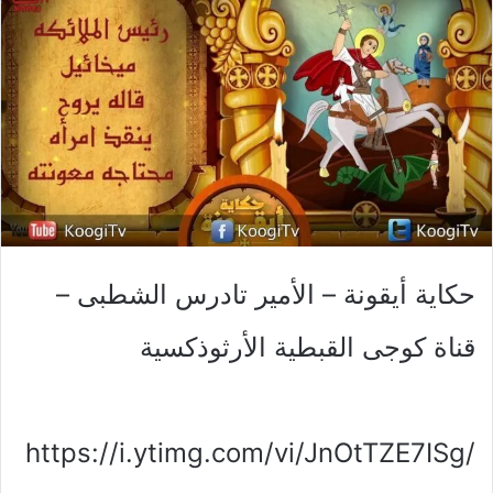
حكاية أيقونة – الأمير تادرس الشطبى –
قناة كوجى القبطية الأرثوذكسية
https://i.ytimg.com/vi/JnOtTZE7ISg/