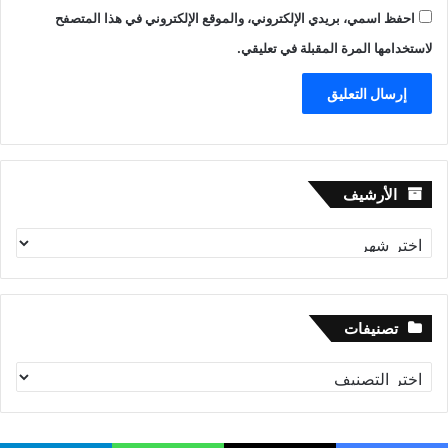
احفظ اسمي، بريدي الإلكتروني، والموقع الإلكتروني في هذا المتصفح
لاستخدامها المرة المقبلة في تعليقي.
الأرشيف
الأرشيف
تصنيفات
تصنيفات