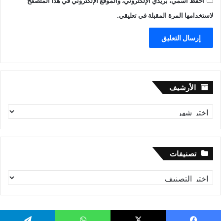
احفظ اسمي، بريدي الإلكتروني، والموقع الإلكتروني في هذا المتصفح
لاستخدامها المرة المقبلة في تعليقي.
الأرشيف
الأرشيف
تصنيفات
تصنيفات