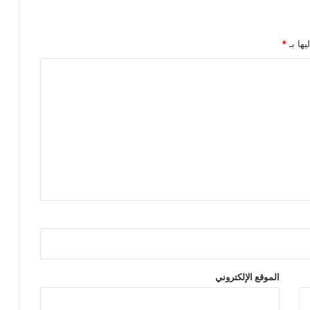
يها بـ
*
الموقع الإلكتروني