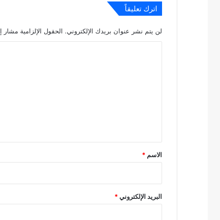
اترك تعليقاً
لن يتم نشر عنوان بريدك الإلكتروني.
الحقول الإلزامية مشار إل
ا
ل
ت
ع
ل
ي
ق
*
الاسم
*
البريد الإلكتروني
*