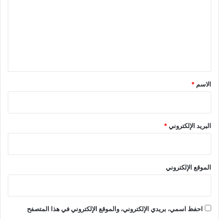
ت
ع
ل
ي
ق
*
الاسم
*
البريد الإلكتروني
*
الموقع الإلكتروني
احفظ اسمي، بريدي الإلكتروني، والموقع الإلكتروني في هذا المتصفح