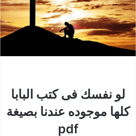
لو نفسك فى كتب البابا
كلها موجوده عندنا بصيغة
pdf