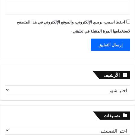
احفظ اسمي، بريدي الإلكتروني، والموقع الإلكتروني في هذا المتصفح
لاستخدامها المرة المقبلة في تعليقي.
الأرشيف
الأرشيف
تصنيفات
تصنيفات