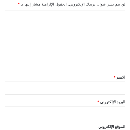
لن يتم نشر عنوان بريدك الإلكتروني.
الحقول الإلزامية مشار إليها بـ
*
ا
ل
ت
ع
ل
ي
ق
*
الاسم
*
البريد الإلكتروني
*
الموقع الإلكتروني