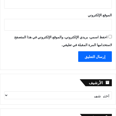
الموقع الإلكتروني
احفظ اسمي، بريدي الإلكتروني، والموقع الإلكتروني في هذا المتصفح
لاستخدامها المرة المقبلة في تعليقي.
الأرشيف
الأرشيف