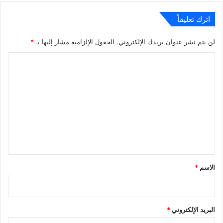
اترك تعليقاً
لن يتم نشر عنوان بريدك الإلكتروني.
الحقول الإلزامية مشار إليها بـ
*
ا
ل
ت
ع
ل
ي
ق
*
الاسم
*
البريد الإلكتروني
*