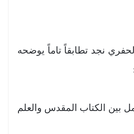
فري نجد تطابقاً تاماً يوضحه
ل بين الكتاب المقدس والعلم