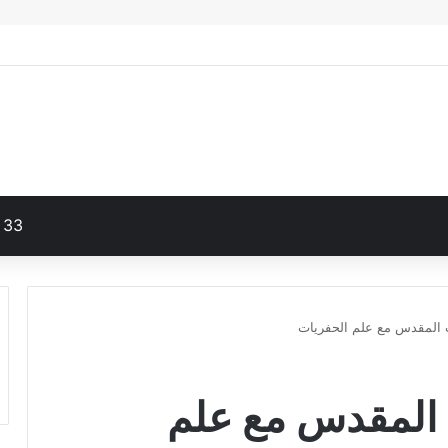
33
 المقدس مع علم الحفريات
 المقدس مع علم