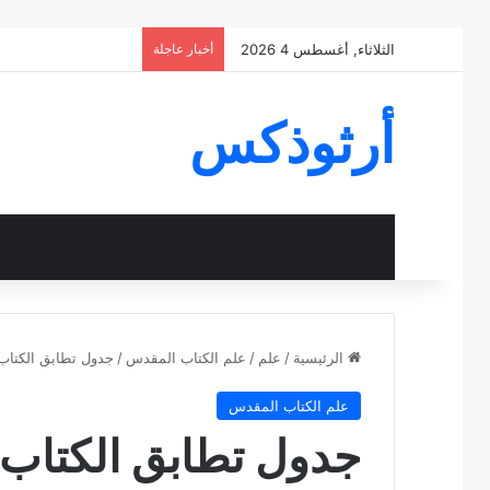
الثلاثاء, أغسطس 4 2026
أخبار عاجلة
أرثوذكس
الرئيسية
/
علم
/
علم الكتاب المقدس
/
جدول تطابق الكتاب
علم الكتاب المقدس
جدول تطابق الكتاب