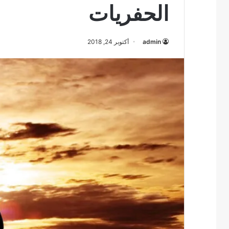
الحفريات
admin
أكتوبر 24, 2018