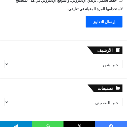
احفظ اسمي، بريدي الإلكتروني، والموقع الإلكتروني في هذا المتصفح
لاستخدامها المرة المقبلة في تعليقي.
الأرشيف
الأرشيف
تصنيفات
تصنيفات