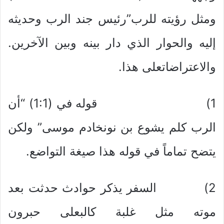
ومثل رؤيته للرب”رئيس جند الرب وحديثه
إليه والحوار الذي دار بينه وبين الآخرين.
والاعتراضاتعلى هذا.
1) قوله في (1:1) “أن
الرب كلم يشوع بن نونخادم موسى” ولكن
يتضح تماماً في قوله هذا صيغة التواضع.
2) السفر يذكر حوادث حدثت بعد
موته مثل غلبة كالبعلى حبرون