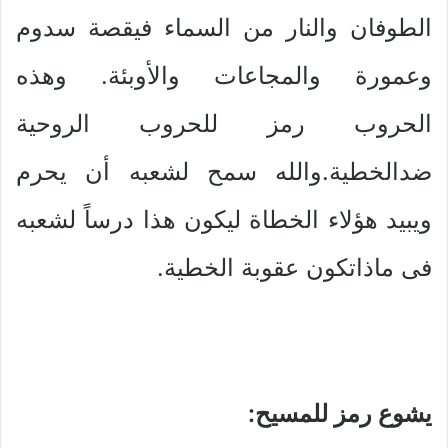
الطوفان والنار من السماء فيقصة سدوم
وعمورة والمجاعات والأوبئة. وهذه
الحروب رمز للحروب الروحية
ضدالخطية.والله سمح لشعبه أن يحرم
ويبيد هؤلاء الخطاة ليكون هذا درساً لشعبه
فى ماذاتكون عقوبة الخطية.
يشوع رمز للمسيح: