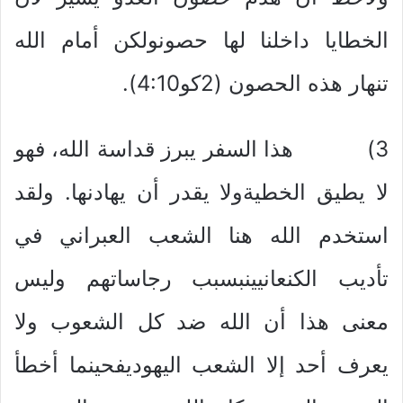
الخطايا داخلنا لها حصونولكن أمام الله
تنهار هذه الحصون (2كو4:10).
3) هذا السفر يبرز قداسة الله، فهو
لا يطيق الخطيةولا يقدر أن يهادنها. ولقد
استخدم الله هنا الشعب العبراني في
تأديب الكنعانيينبسبب رجاساتهم وليس
معنى هذا أن الله ضد كل الشعوب ولا
يعرف أحد إلا الشعب اليهوديفحينما أخطأ