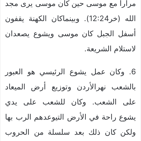
مراراً مع موسى حين كان موسى يرى مجد
الله (خر12:24). وبينماكان الكهنة يقفون
أسفل الجبل كان موسى ويشوع يصعدان
لاستلام الشريعة.
6. وكان عمل يشوع الرئيسي هو العبور
بالشعب نهرالأردن وتوزيع أرض الميعاد
على الشعب. وكان للشعب على يدي
يشوع راحة في الأرض التيوعدهم الرب بها
ولكن كان ذلك بعد سلسلة من الحروب