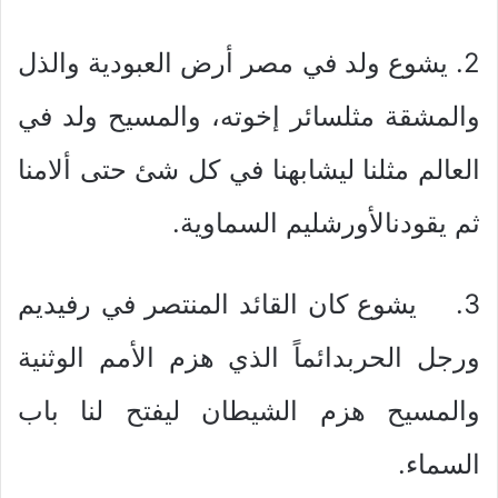
2. يشوع ولد في مصر أرض العبودية والذل
والمشقة مثلسائر إخوته، والمسيح ولد في
العالم مثلنا ليشابهنا في كل شئ حتى ألامنا
ثم يقودنالأورشليم السماوية.
3. يشوع كان القائد المنتصر في رفيديم
ورجل الحربدائماً الذي هزم الأمم الوثنية
والمسيح هزم الشيطان ليفتح لنا باب
السماء.