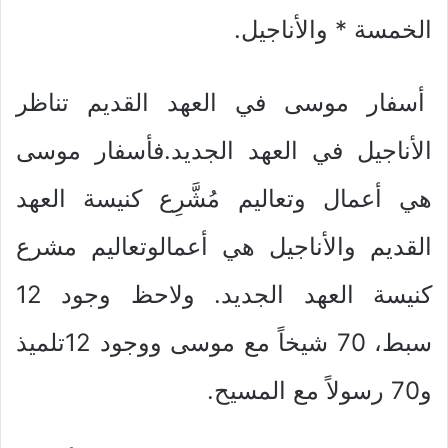
الخمسة * والأناجيل.
أسفار موسى في العهد القديم تناظر
الأناجيل في العهد الجديد.فأسفار موسى
هي أعمال وتعاليم مُشَّرِع كنيسة العهد
القديم والأناجيل هي أعمالوتعاليم مشرع
كنيسة العهد الجديد. ولاحظ وجود 12
سبط، 70 شيخاً مع موسى ووجود 12تلميذ
و70 رسولاً مع المسيح.