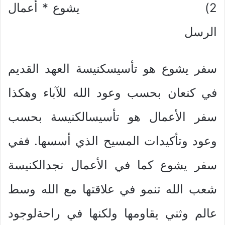
2) يشوع * أعمال
الرسل
سفر يشوع هو تأسيسكنيسة العهد القديم
في كنعان بحسب وعود الله للآباء وهكذا
سفر الأعمال هو تأسيسالكنيسة بحسب
وعود وتأكيدات المسيح الذي أسسها. ففي
سفر يشوع كما في الأعمال نجدالكنيسة
شعب الله تنمو في علاقتها مع الله وسط
عالم وثني يقاومها ولكنها في راحةلوجود