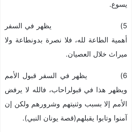
يسوع.
5) يظهر في السفر
أهمية الطاعة لله، فلا نصرة بدونطاعة ولا
ميراث خلال العصيان.
6) يظهر في السفر قبول الأمم
ويظهر هذا في قبولراحاب، فالله لا يرفض
الأمم إلا بسبب وثنيتهم وشرورهم ولكن إن
آمنوا وتابوا يقبلهم(قصة يونان النبي).