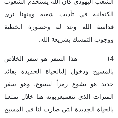
الشعب اليهودي كان الله يستخدم الشعوب
الكنعانية في تأديب شعبه ومنهنا نرى
قداسة الله وعد له وخطورة الخطية
ووجوب التمسك بشريعة الله.
4) هذا السفر هو سفر الخلاص
بالمسيح ودخول إلىالحياة الجديدة بقائد
جديد هو يشوع رمزاً ليسوع. وهو سفر
الميراث الذي ننعمبعربونه هنا خلال تمتعنا
بالحياة الجديدة التي صارت لنا في المسيح