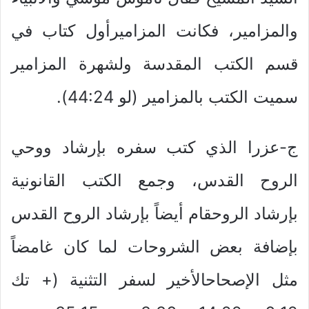
والمزامير، فكانت المزاميرأول كتاب في
قسم الكتب المقدسة ولشهرة المزامير
سميت الكتب بالمزامير (لو 44:24).
ج-عزرا الذي كتب سفره بإرشاد ووحي
الروح القدس، وجمع الكتب القانونية
بإرشاد الروحقام أيضاً بإرشاد الروح القدس
بإضافة بعض الشروحات لما كان غامضاً
مثل الإصحاحالأخير لسفر التثنية (+ تك