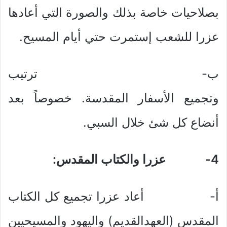
بصلاحيات خاصة بذلك والصورة التي أعادها
عزرا للشعب إستمرت حتي أيام المسيح.
ب‌- ترتيب
وتجميع الأسفار المقدسة. خصوصاً بعد
أنضاع كل شئ خلال السبي.
4-
عزرا والكتاب المقدس:
أ‌- أعاد عزرا تجميع كل الكتاب
المقدس (العهدالقديم) واليهود والمسيحيين