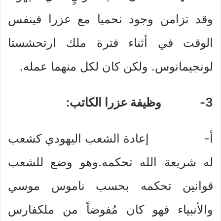
وقد تزامن وجود نحميا مع عزرا فينفس
الوقت في أثناء فترة ملك ارتحشستا
لونجيمانوس. ولكن كان لكل منهما عمله.
3-
وظيفة عزرا الكاتب:
أ‌- إعادة الشعب اليهودي كشعب
له شريعة الله تحكمه.وهو وضع للشعب
قوانين تحكمه بحسب ناموس موسي
والأنبياء فهو كان مُفوضاً من ملكفارس