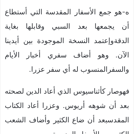
ه-هو جمع الأسفار المقدسة التي أستطاع
أن يجمعها بعد السبي وقابلها بغاية
الدقةوإعتمد النسخة الموجودة بين أيدينا
الآن. وهو أضاف سفري أخبار الأيام
والسفرالمنسوب له أي سفر عزرا.
فهوصار كأثناسيوس الذي أعاد الدين لصحته
بعد أن شوهه أريوس. وعزرا أعاد الكتاب
المقدسبعد أن ضاع الكثير وأضاف الشعب