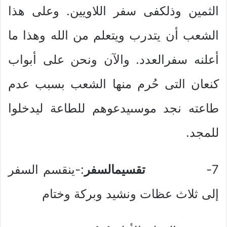
الثمين وذلكفى سفر اللاويين. وعلى هذا
الشعب أن يتدرب ويتعلم من الله وهذا ما
أعلنه سفرالعدد. والآن ونحن على أبواب
كنعان التى حُرم منها الشعب بسبب عدم
طاعته نجد موسىيدعوهم للطاعة ليدخلوا
للمجد.
7-
تقسيمالسفر
:-ينقسم السفر
إلى ثلاث عظات ونشيد وبركة وختام