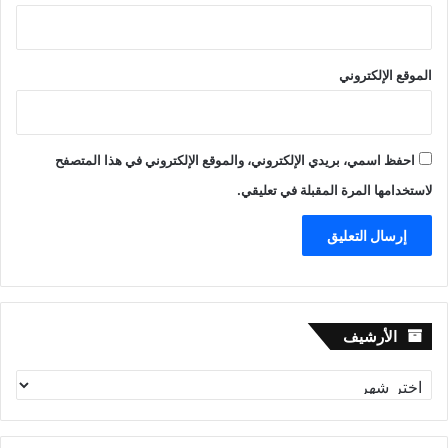
الموقع الإلكتروني
احفظ اسمي، بريدي الإلكتروني، والموقع الإلكتروني في هذا المتصفح
لاستخدامها المرة المقبلة في تعليقي.
الأرشيف
الأرشيف