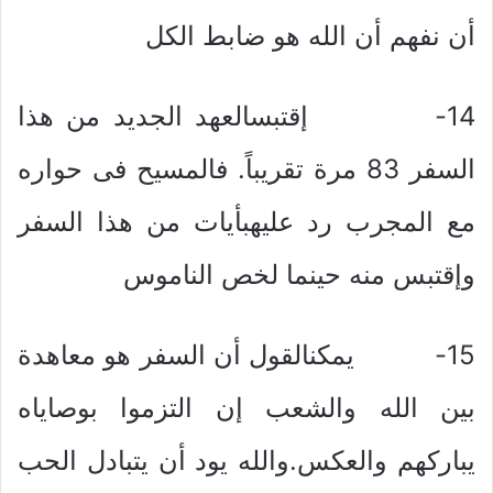
أن نفهم أن الله هو ضابط الكل
14- إقتبسالعهد الجديد من هذا
السفر 83 مرة تقريباً. فالمسيح فى حواره
مع المجرب رد عليهبأيات من هذا السفر
وإقتبس منه حينما لخص الناموس
15- يمكنالقول أن السفر هو معاهدة
بين الله والشعب إن التزموا بوصاياه
يباركهم والعكس.والله يود أن يتبادل الحب