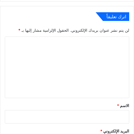
اترك تعليقاً
لن يتم نشر عنوان بريدك الإلكتروني.
الحقول الإلزامية مشار إليها بـ
*
ا
ل
ت
ع
ل
ي
ق
*
الاسم
*
البريد الإلكتروني
*