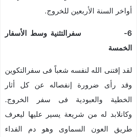
أواخر السنة الأربعين للخروج.
6-
سفرالتثنية وسط الأسفار
الخمسة
لقد إقتنى الله لنفسه شعباً فى سفرالتكوين
وقد رأى ضرورة إنفصاله عن كل أثار
الخطية والعبودية فى سفر الخروج.
وكانلابد له من شريعة يسير عليها ليعرف
طريق العون السماوى وهو دم الفداء