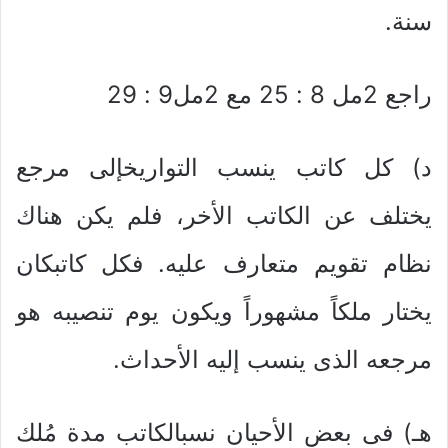
سنة.
راجع 2مل 8 : 25 مع 2مل9 : 29
د) كل كاتب ينسب التواريخإلى مرجع
يختلف عن الكاتب الأخر، فلم يكن هناك
نظام تقويم متعارف عليه. فكل كاتبكان
يختار ملكاً مشهوراً ويكون يوم تنصيبه هو
مرجعه الذى ينسب إليه الأحداث.
هـ) فى بعض الأحيان نسبالكاتب مدة مُلك