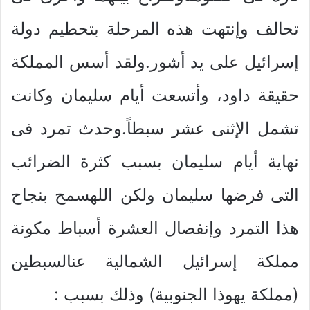
تحالف وإنتهت هذه المرحلة بتحطيم دولة
إسرائيل على يد أشور.ولقد أسس المملكة
حقيقة داود، وأتسعت أيام سليمان وكانت
تشمل الإثنى عشر سبطاً.وحدث تمرد فى
نهاية أيام سليمان بسبب كثرة الضرائب
التى فرضها سليمان ولكن اللهسمح بنجاح
هذا التمرد وإنفصال العشرة أسباط مكونة
مملكة إسرائيل الشمالية عنالسبطين
(مملكة يهوذا الجنوبية) وذلك بسبب :