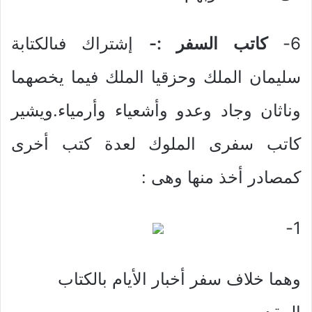
6-
كاتب السفر :-
إشتراك فىالكتابة
سليمان الملك وحزقيا الملك فيما يخصهما
وناثان وجاد وعدو وأشعياء وأرمياء.ويشير
كاتب سفرى الملوك لعدة كتب أخرى
كمصادر أخذ منها وهى :
1-
وهما خلاف سفر أخبار الأيام بالكتاب