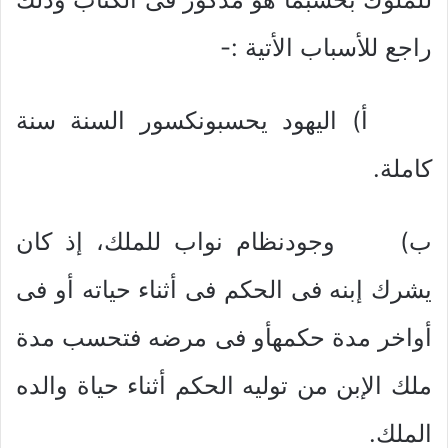
راجع للأسباب الأتية :-
أ) اليهود يحسبونكسور السنة سنة
كاملة.
ب‌) وجودنظام نواب للملك، إذ كان
يشرك إبنه فى الحكم فى أثناء حياته أو فى
أواخر مدة حكمهأو فى مرضه فتحسب مدة
ملك الإبن من توليه الحكم أثناء حياة والده
الملك.