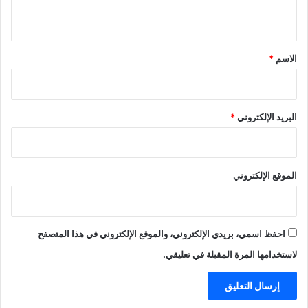
ي
ق
*
الاسم
*
البريد الإلكتروني
*
الموقع الإلكتروني
احفظ اسمي، بريدي الإلكتروني، والموقع الإلكتروني في هذا المتصفح
لاستخدامها المرة المقبلة في تعليقي.