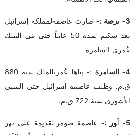
3- ترصة :-
صارت عاصمةلمملكة إسرائيل
بعد شكيم لمدة 50 عاماً حتى بنى الملك
عُمرى السامرة.
4- السامرة :-
بناها عُمرىالملك سنة 880
ق.م. وظلت عاصمة إسرائيل حتى السبى
الأشورى سنة 722 ق.م.
5- أور :-
عاصمة صومرالقديمة على نهر