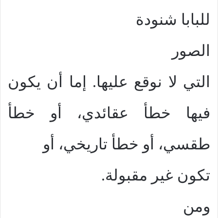
للبابا شنودة
الصور
التي لا نوقع عليها. إما أن يكون
فيها خطأ عقائدي، أو خطأ
طقسي، أو خطأ تاريخي، أو
تكون غير مقبولة.
ومن