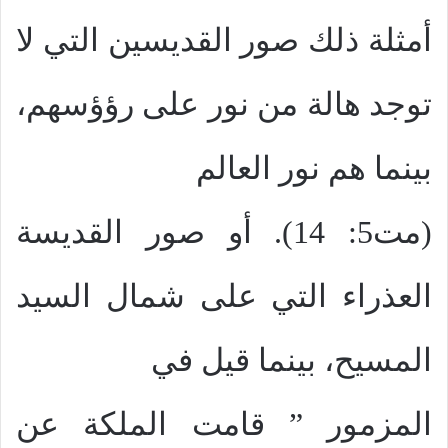
أمثلة ذلك صور القديسين التي لا
توجد هالة من نور على رؤؤسهم،
بينما هم نور العالم
(مت5: 14). أو صور القديسة
العذراء التي على شمال السيد
المسيح، بينما قيل في
المزمور ” قامت الملكة عن