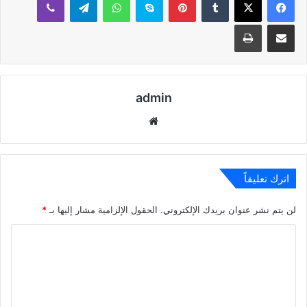
مشاركة عبر البريد
طباعة
admin
موقع
الويب
اترك تعليقاً
لن يتم نشر عنوان بريدك الإلكتروني.
الحقول الإلزامية مشار إليها بـ
*
ا
ل
ت
ع