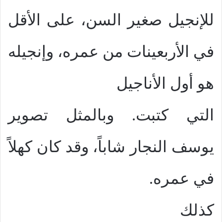
للإنجيل صغير السن، على الأقل
في الأربعينات من عمره، وإنجيله
هو أول الأناجيل
التي كتبت. وبالمثل تصوير
يوسف النجار شاباً، وقد كان كهلاً
في عمره.
كذلك