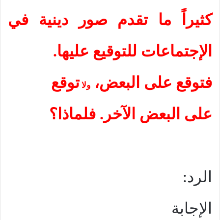
كثيراً ما تقدم صور دينية في
الإجتماعات للتوقيع عليها.
فتوقع على البعض،
توقع
ولا
على البعض الآخر. فلماذا؟
الرد:
الإجابة