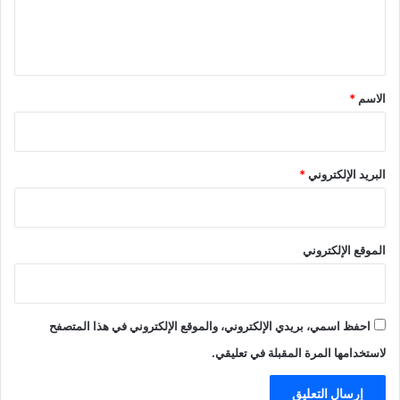
ل
ي
ق
*
الاسم
*
البريد الإلكتروني
*
الموقع الإلكتروني
احفظ اسمي، بريدي الإلكتروني، والموقع الإلكتروني في هذا المتصفح
لاستخدامها المرة المقبلة في تعليقي.