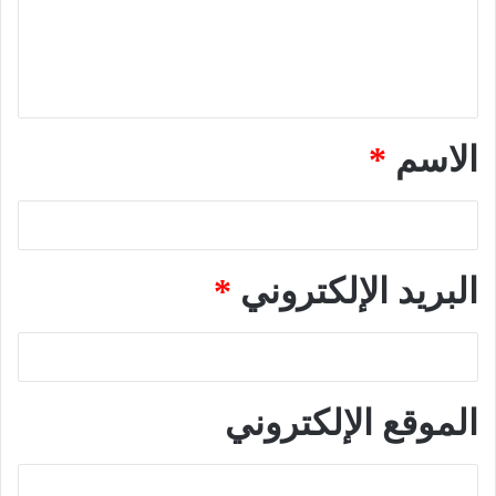
ع
ل
ي
ق
*
الاسم
*
البريد الإلكتروني
*
الموقع الإلكتروني