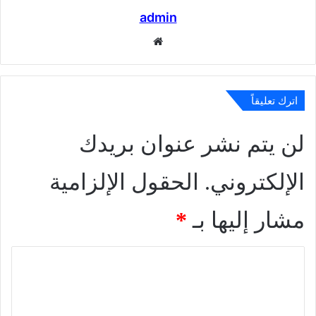
admin
موقع
الويب
اترك تعليقاً
لن يتم نشر عنوان بريدك
الإلكتروني.
الحقول الإلزامية
مشار إليها بـ
*
ا
ل
ت