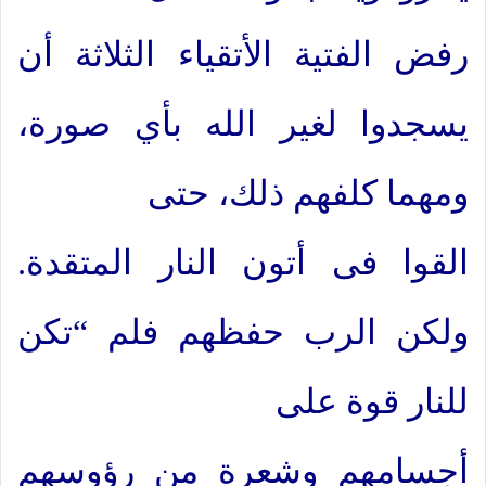
رفض الفتية الأتقياء الثلاثة أن
يسجدوا لغير الله بأي صورة،
ومهما كلفهم ذلك، حتى
القوا فى أتون النار المتقدة.
ولكن الرب حفظهم فلم “تكن
للنار قوة على
أجسامهم وشعرة من رؤوسهم