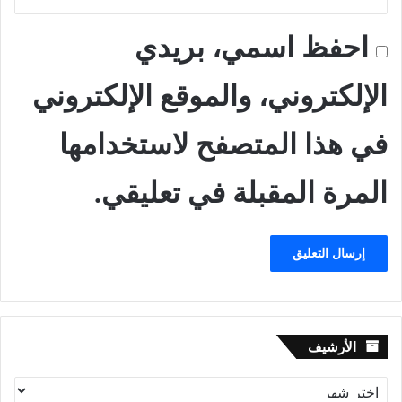
احفظ اسمي، بريدي
الإلكتروني، والموقع الإلكتروني
في هذا المتصفح لاستخدامها
المرة المقبلة في تعليقي.
الأرشيف
الأرشيف