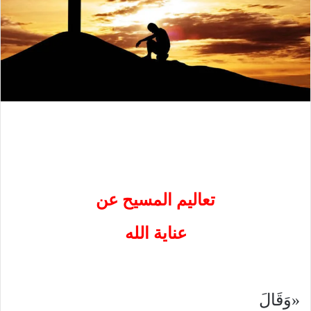
تعاليم المسيح عن
عناية الله
«وَقَالَ