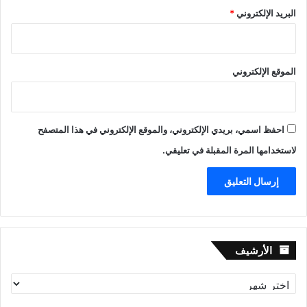
البريد الإلكتروني
*
الموقع الإلكتروني
احفظ اسمي، بريدي الإلكتروني، والموقع الإلكتروني في هذا المتصفح
لاستخدامها المرة المقبلة في تعليقي.
الأرشيف
الأرشيف