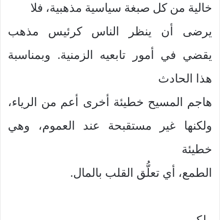
خالية من كل صبغة سياسية مذهبية، فلا
يرضى أن ينظر الناس كرئيس مذهب
يقضي في أمور تابعيه الزمنية. وبمناسبة
هذا الحادث
هاجم المسيح خطيئة أخرى أعم من الرياء،
ولكنها غير مستقبحة عند العموم، وهي
خطيئة
الطمع، أي تعلُّق القلب بالمال.
ولكي