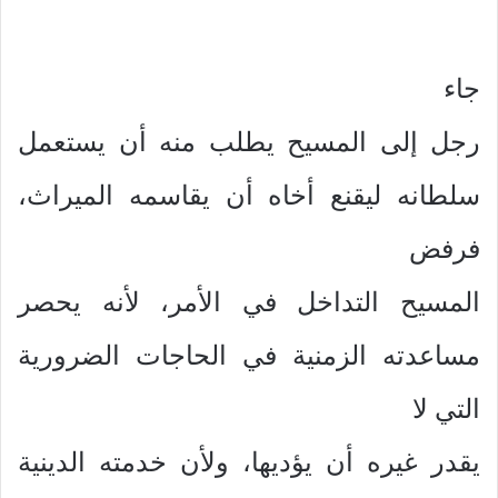
جاء
رجل إلى المسيح يطلب منه أن يستعمل
سلطانه ليقنع أخاه أن يقاسمه الميراث،
فرفض
المسيح التداخل في الأمر، لأنه يحصر
مساعدته الزمنية في الحاجات الضرورية
التي لا
يقدر غيره أن يؤديها، ولأن خدمته الدينية