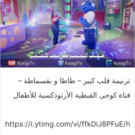
ترنيمة قلب كبير – طاطا و بقسماطة –
قناة كوجى القبطية الأرثوذكسية للأطفال
https://i.ytimg.com/vi/ffkDiJ8PFuE/h