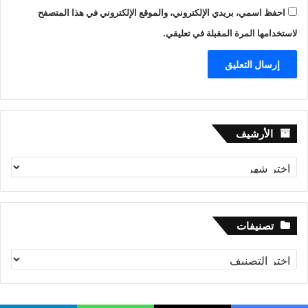
احفظ اسمي، بريدي الإلكتروني، والموقع الإلكتروني في هذا المتصفح
لاستخدامها المرة المقبلة في تعليقي.
الأرشيف
الأرشيف
تصنيفات
تصنيفات