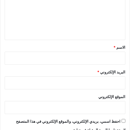
ت
ع
ل
ي
ق
*
الاسم
*
البريد الإلكتروني
*
الموقع الإلكتروني
احفظ اسمي، بريدي الإلكتروني، والموقع الإلكتروني في هذا المتصفح
لاستخدامها المرة المقبلة في تعليقي.