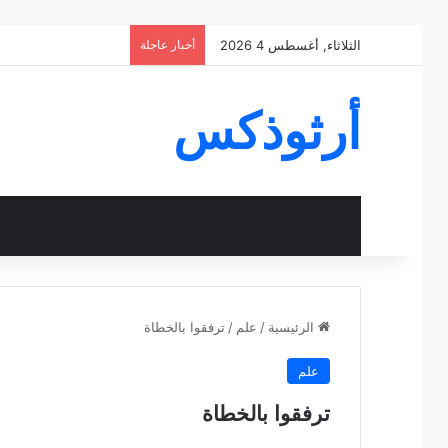
الثلاثاء, أغسطس 4 2026
أخبار عاجلة
أرثوذكس
الرئيسية
/
علم
/
ترفقوا بالخطاة
علم
ترفقوا بالخطاة