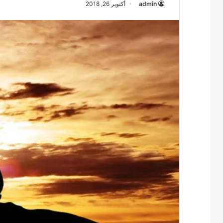
admin
أكتوبر 26, 2018