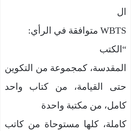
ال
WBTS
متوافقة في الرأي:
“الكتب
المقدسة، كمجموعة من التكوين
حتى القيامة، من كتاب واحد
كامل، من مكتبة واحدة
كاملة، كلها مستوحاة من كاتب