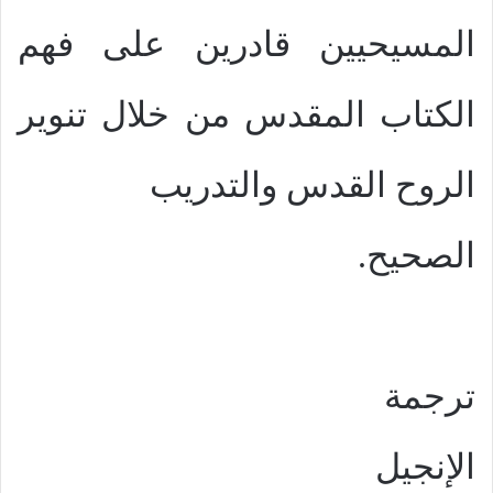
المسيحيين قادرين على فهم
الكتاب المقدس من خلال تنوير
الروح القدس والتدريب
الصحيح.
ترجمة
الإنجيل