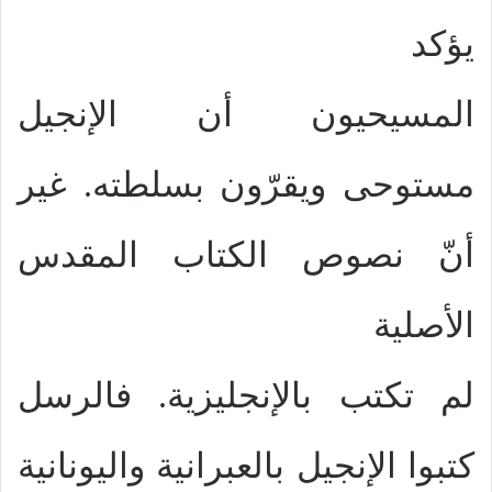
يؤكد
المسيحيون أن الإنجيل
مستوحى ويقرّون بسلطته. غير
أنّ نصوص الكتاب المقدس
الأصلية
لم تكتب بالإنجليزية. فالرسل
كتبوا الإنجيل بالعبرانية واليونانية