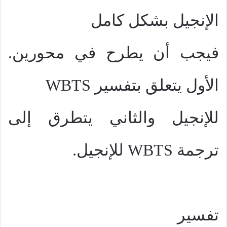
الإنجيل بشكل كامل
فيجب أن يطرح في محورين.
الأول يتعلق بتفسير
WBTS
للإنجيل والثاني يتطرق إلى
ترجمة
WBTS
للإنجيل.
تفسير