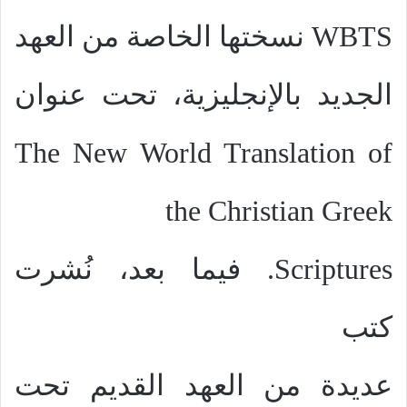
WBTS
نسختها الخاصة من العهد
الجديد بالإنجليزية، تحت عنوان
The New World Translation of
the Christian Greek
Scriptures
. فيما بعد، نُشرت
كتب
عديدة من العهد القديم تحت