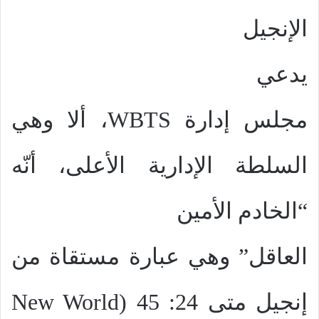
الإنجيل
يدعي
مجلس إدارة
WBTS
، ألا وهي
السلطة الإدارية الأعلى، أنّه
“الخادم الأمين
العاقل” وهي عبارة مستقاة من
إنجيل متى 24: 45 (
New World