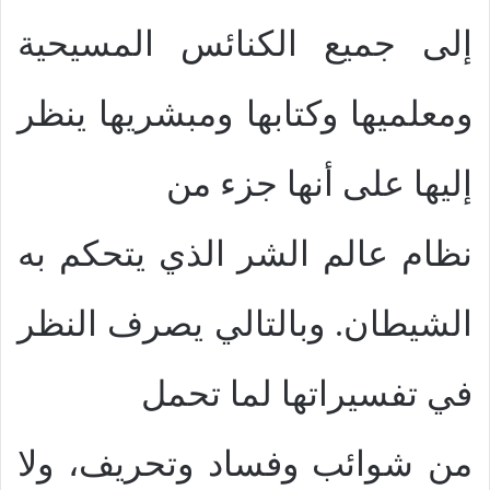
إلى جميع الكنائس المسيحية
ومعلميها وكتابها ومبشريها ينظر
إليها على أنها جزء من
نظام عالم الشر الذي يتحكم به
الشيطان. وبالتالي يصرف النظر
في تفسيراتها لما تحمل
من شوائب وفساد وتحريف، ولا