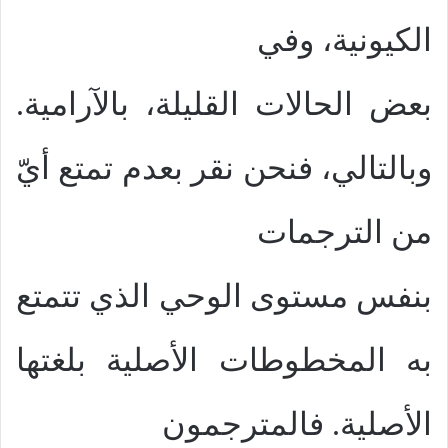
الكيونية، وفي
بعض الحالات القليلة، بالآرامية.
وبالتالي، فنحن نقر بعدم تمتع أيّ
من الترجمات
بنفس مستوى الوحي الذي تتمتع
به المخطوطات الأصلية بلغتها
الأصلية. فالمترجمون