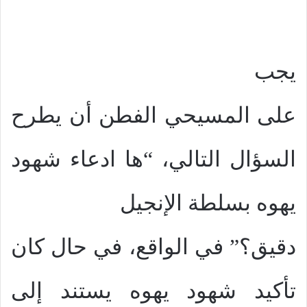
يجب
على المسيحي الفطن أن يطرح
السؤال التالي، “ها ادعاء شهود
يهوه بسلطة الإنجيل
دقيق؟” في الواقع، في حال كان
تأكيد شهود يهوه يستند إلى