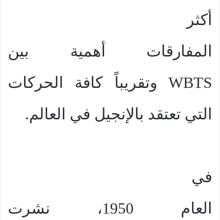
أكثر
المفارقات أهمية بين
WBTS
وتقريباً كافة الحركات
التي تعتقد بالإنجيل في العالم.
في
العام 1950، نشرت