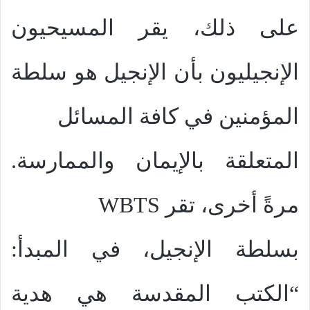
على ذلك، يقر المسيحيون
الإنجيليون بأن الإنجيل هو سلطة
المؤمنين في كافة المسائل
المتعلقة بالإيمان والممارسة.
مرةً أخرى، تقر
WBTS
بسلطة الإنجيل، في المبدأ:
“الكتب المقدسة هي هدية