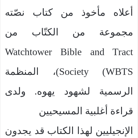
أعلاه مأخوذ من كتاب نصّته
مجموعة من الكتّاب من
Watchtower Bible and Tract
Society (WBTS
)، المنظمة
الرسمية لشهود يهوه. ولدى
قراءة أغلبية المسيحيين
الإنجيليين لهذا الكتاب قد يجدون