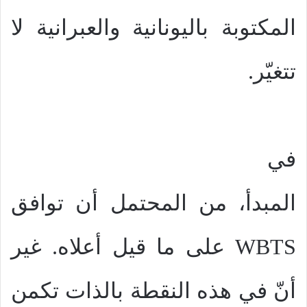
المكتوبة باليونانية والعبرانية لا
تتغيّر.
في
المبدأ، من المحتمل أن توافق
WBTS
على ما قيل أعلاه. غير
أنّ في هذه النقطة بالذات تكمن