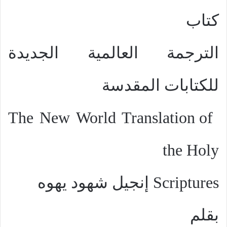
كتاب
الترجمة العالمية الجديدة
للكتابات المقدسة
The New World Translation of
the Holy
Scriptures
إنجيل شهود يهوه
بقلم