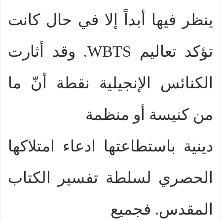
ينظر فيها أبداً إلا في حال كانت
تؤكد تعاليم
WBTS
. وقد أثارت
الكنائس الإنجيلية نقطة أنّ ما
من كنيسة أو منظمة
دينية باستطاعتها ادعاء امتلاكها
الحصري لسلطة تفسير الكتاب
المقدس. فجميع