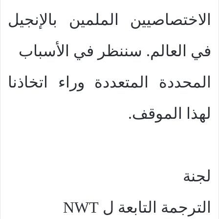
الاختصاصيين الملمين بالإنجيل
في العالم. سننظر في الأسباب
المحددة المتعددة وراء اتخاذنا
لهذا الموقف.
لجنة
الترجمة التابعة ل
NWT