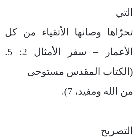
التي
تحرّاها وصانها الأتقياء من كل
الأعمار – سفر الأمثال 2: 5.
(الكتاب المقدس مستوحى
من الله ومفيد، 7).
التصريح