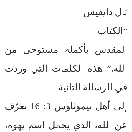
تال دايفيس
“الكتاب
المقدس بأكمله مستوحى من
الله.” هذه الكلمات التي وردت
في الرسالة الثانية
إلى أهل تيموثاوس 3: 16 تعرّف
عن الله، الذي يحمل اسم يهوه،