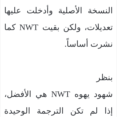
النسخة الأصلية وأدخلت عليها
تعديلات، ولكن بقيت
NWT
كما
نشرت أساساً.
بنظر
شهود يهوه
NWT
هي الأفضل،
إذا لم تكن الترجمة الوحيدة