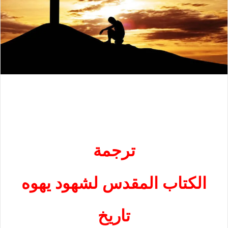
ترجمة
الكتاب المقدس لشهود يهوه
تاريخ