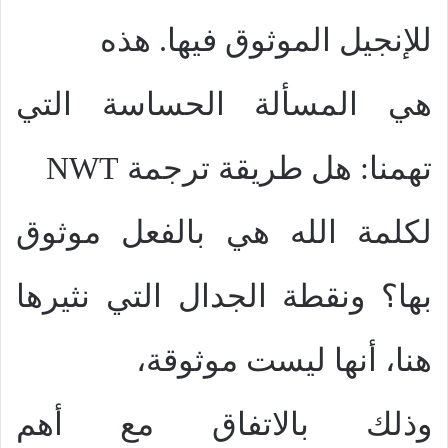
للإنجيل الموثوق فيها. هذه
هي المسألة الحساسة التي
تهمنا: هل طريقة ترجمة
NWT
لكلمة الله هي بالفعل موثوق
بها؟ ونقطة الجدال التي نثيرها
هنا، أنها ليست موثوقة،
وذلك بالاتفاق مع أهم