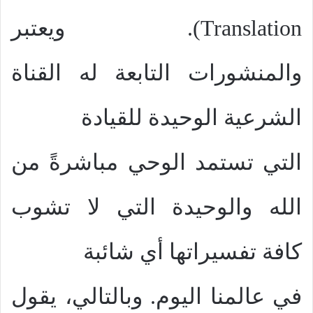
Translation
). ويعتبر
والمنشورات التابعة له القناة
الشرعية الوحيدة للقيادة
التي تستمد الوحي مباشرةً من
الله والوحيدة التي لا تشوب
كافة تفسيراتها أي شائبة
في عالمنا اليوم. وبالتالي، يقول