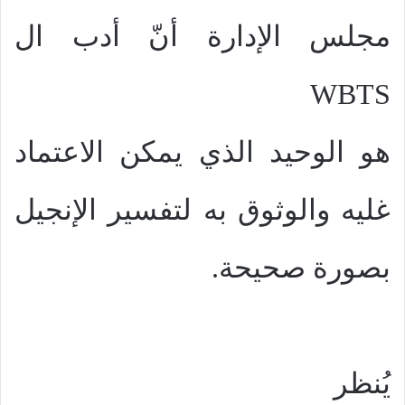
مجلس الإدارة أنّ أدب ال
WBTS
هو الوحيد الذي يمكن الاعتماد
غليه والوثوق به لتفسير الإنجيل
بصورة صحيحة.
يُنظر