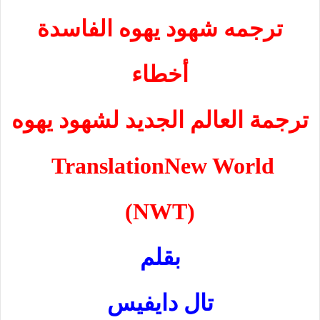
ترجمه شهود يهوه الفاسدة
أخطاء
ترجمة العالم الجديد لشهود يهوه
Translation
New World
(NWT)
بقلم
تال دايفيس