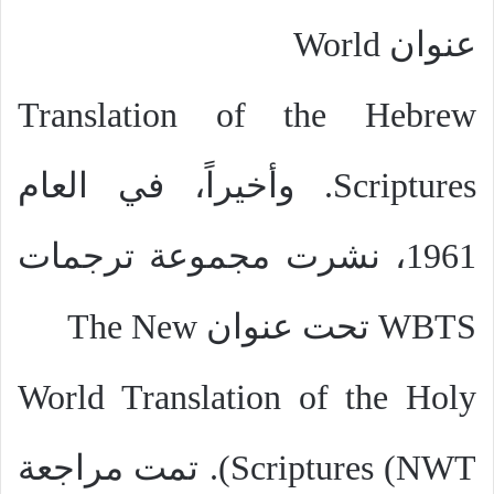
عنوان
World
Translation of the Hebrew
Scriptures
. وأخيراً، في العام
1961، نشرت مجموعة ترجمات
WBTS
تحت عنوان
The New
World Translation of the Holy
Scriptures (NWT
). تمت مراجعة