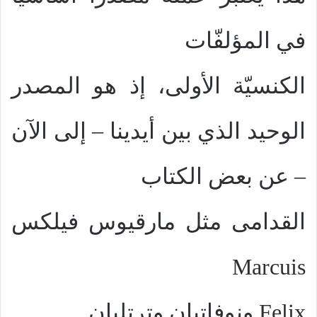
في المؤلفّات
الكنسيّة الأولى، إذ هو المصدر
الوحيد الذي بين أيدينا – إلى الآن
– عن بعض الكتاب
القدامى مثل مارقيوس فيلكس
Marcuis
Felix
ونوفاتيان وترتليان