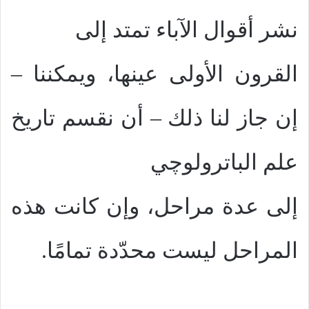
نشر أقوال الآباء تمتد إلى
القرون الأولى عينها، ويمكننا –
إن جاز لنا ذلك – أن نقسم تاريخ
علم الباترولوچي
إلى عدة مراحل، وإن كانت هذه
المراحل ليست محدّدة تمامًا.