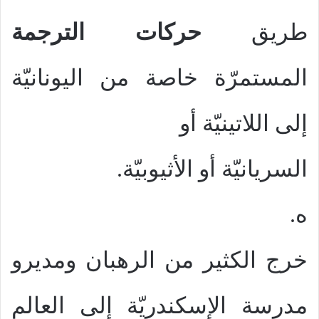
طريق
حركات الترجمة
المستمرّة خاصة من اليونانيّة
إلى اللاتينيّة أو
السريانيّة أو الأثيوبيّة.
ه.
خرج الكثير من الرهبان ومديرو
مدرسة الإسكندريّة إلى العالم