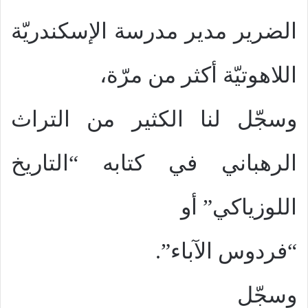
الضرير مدير مدرسة الإسكندريّة
اللاهوتيّة أكثر من مرّة،
وسجّل لنا الكثير من التراث
الرهباني في كتابه “التاريخ
اللوزياكي” أو
“فردوس الآباء”.
وسجّل