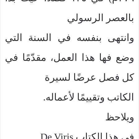
بالعصر الرسولي
وانتهى بنفسه في السنة التي
وضع فها هذا العمل، مقدّمًا في
كل فصل عرضًا لسيرة
الكاتب وتقييمًا لأعماله.
ويلاحظ
في هذا الكتاب
De Viris