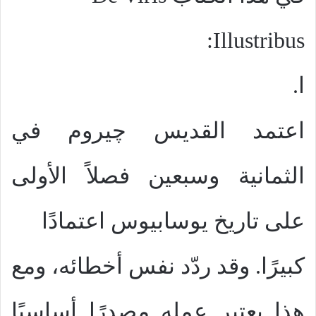
:
Illustribus
ا.
اعتمد القديس چيروم في
الثمانية وسبعين فصلاً الأولى
على تاريخ يوسابيوس اعتمادًا
كبيرًا. وقد ردّد نفس أخطائه، ومع
هذا يعتبر عمله مصدرًا أساسيًا