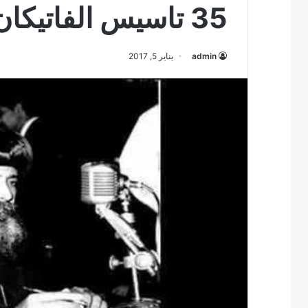
35 تاسيس الفاتيكان
admin
يناير 5, 2017