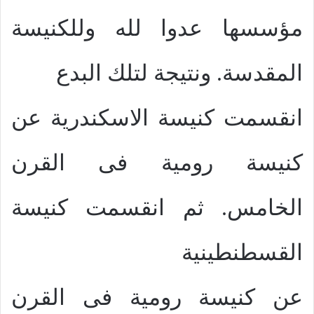
مؤسسها عدوا لله وللكنيسة
المقدسة. ونتيجة لتلك البدع
انقسمت كنيسة الاسكندرية عن
كنيسة رومية فى القرن
الخامس. ثم انقسمت كنيسة
القسطنطينية
عن كنيسة رومية فى القرن