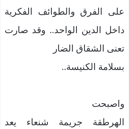
على الفرق والطوائف الفكرية
داخل الدين الواحد.. وقد صارت
تعنى الشقاق الضار
بسلامة الكنيسة..
واصبحت
الهرطقة جريمة شنعاء يعد