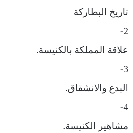
تاريخ البطاركة
2-
علاقة المملكة بالكنيسة.
3-
البدع والانشقاق.
4-
مشاهير الكنيسة.