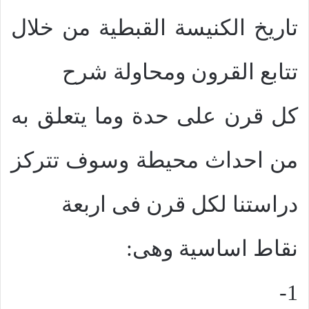
تاريخ الكنيسة القبطية من خلال
تتابع القرون ومحاولة شرح
كل قرن على حدة وما يتعلق به
من احداث محيطة وسوف تتركز
دراستنا لكل قرن فى اربعة
نقاط اساسية وهى:
1-