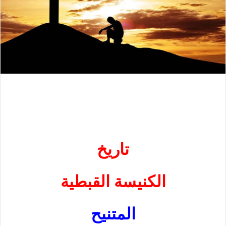
تاريخ
الكنيسة القبطية
المتنيح