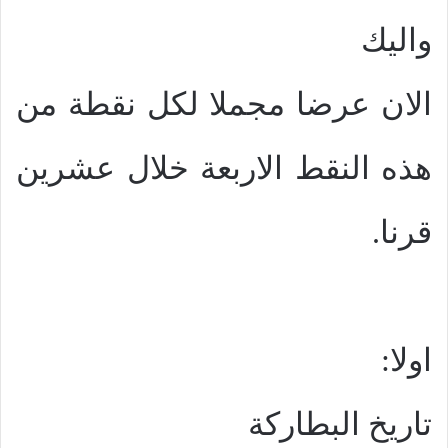
واليك
الان عرضا مجملا لكل نقطة من
هذه النقط الاربعة خلال عشرين
قرنا.
اولا:
تاريخ البطاركة