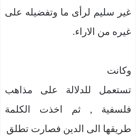
غير سليم لرأى ما وتفضيله على
غيره من الاراء.
وكانت
تستعمل للدلالة على مذاهب
فلسفية , ثم اخذت الكلمة
طريقها الى الدين فصارت تطلق