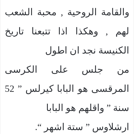
والقامة الروحية , محبة الشعب
لهم , وهكذا اذا تتبعنا تاريخ
الكنيسة نجد ان اطول
من جلس على الكرسى
المرقسى هو البابا كيرلس ” 52
سنة ” واقلهم هو البابا
ارشلاوس ” ستة اشهر “.