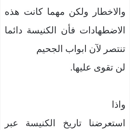
والاخطار ولكن مهما كانت هذه
الاضطهادات فأن الكنيسة دائما
تنتصر لآن ابواب الجحيم
لن تقوى عليها.
واذا
استعرضنا تاريخ الكنيسة عبر