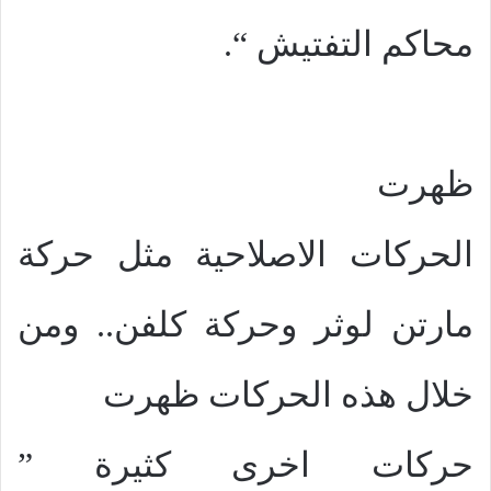
محاكم التفتيش “.
ظهرت
الحركات الاصلاحية مثل حركة
مارتن لوثر وحركة كلفن.. ومن
خلال هذه الحركات ظهرت
حركات اخرى كثيرة ”