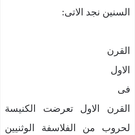
السنين نجد الاتى:
القرن
الاول
فى
القرن الاول تعرضت الكنيسة
لحروب من الفلاسفة الوثنيين