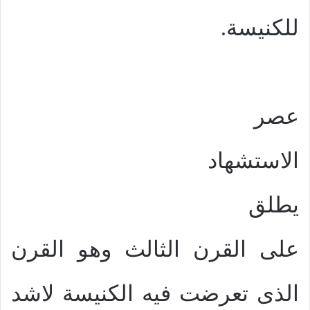
للكنيسة.
عصر
الاستشهاد
يطلق
على القرن الثالث وهو القرن
الذى تعرضت فيه الكنيسة لاشد