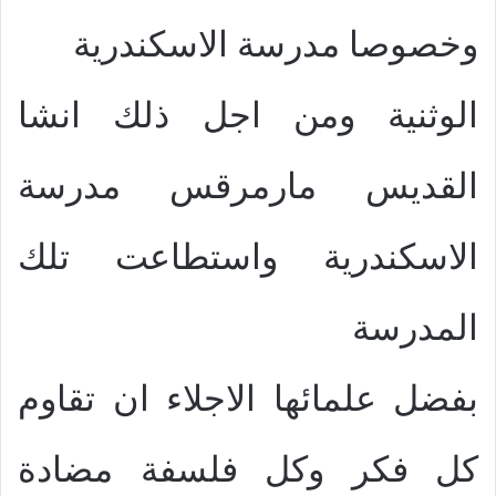
وخصوصا مدرسة الاسكندرية
الوثنية ومن اجل ذلك انشا
القديس مارمرقس مدرسة
الاسكندرية واستطاعت تلك
المدرسة
بفضل علمائها الاجلاء ان تقاوم
كل فكر وكل فلسفة مضادة