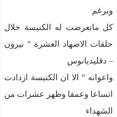
وبرغم
كل ماتعرضت له الكنيسة خلال
حلقات الاضهاد العشرة ” نيرون
– دقليديانوس
واعوانه ” الا ان الكنيسة ازدادت
اتساعا وعمقا وظهر عشرات من
الشهداء