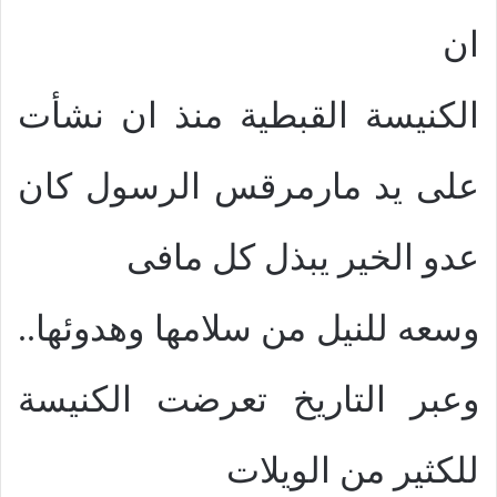
ان
الكنيسة القبطية منذ ان نشأت
على يد مارمرقس الرسول كان
عدو الخير يبذل كل مافى
وسعه للنيل من سلامها وهدوئها..
وعبر التاريخ تعرضت الكنيسة
للكثير من الويلات