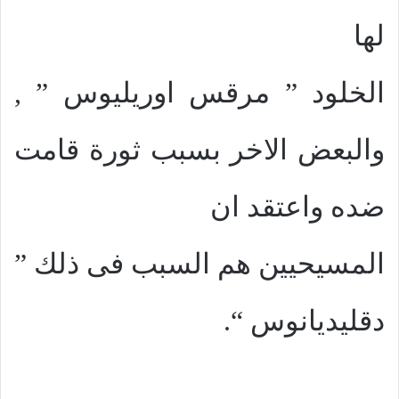
لها
الخلود ” مرقس اوريليوس ” ,
والبعض الاخر بسبب ثورة قامت
ضده واعتقد ان
المسيحيين هم السبب فى ذلك ”
دقليديانوس “.