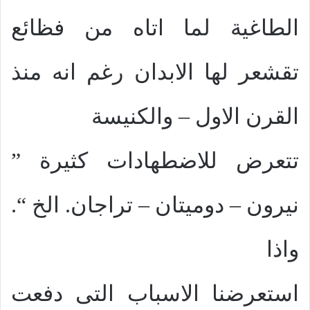
الطاغية لما اتاه من فظائع
تقشعر لها الابدان رغم انه منذ
القرن الاول – والكنيسة
تتعرض للاضطهادات كثيرة ”
نيرون – دوميتان – تراجان. الخ “.
واذا
استعرضنا الاسباب التى دفعت