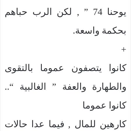
يوحنا 74 ” , لكن الرب حباهم
بحكمة واسعة.
+
كانوا يتصفون عموما بالتقوى
والطهارة والعفة ” الغالبية “..
كانوا عموما
كارهين للمال , فيما عدا حالات