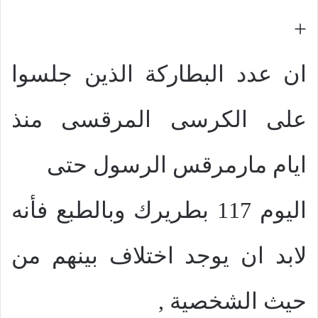
+
ان عدد البطاركة الذين جلسوا
على الكرسى المرقسى منذ
ايام مارمرقس الرسول حتى
اليوم 117 بطريرك وبالطبع فأنه
لابد ان يوجد اختلاف بينهم من
حيث الشخصية ,