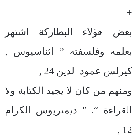
+
بعض هؤلاء البطاركة اشتهر
بعلمه وفلسفته ” اثناسيوس ,
كيرلس عمود الدين 24 ,
ومنهم من كان لا يجيد الكتابة ولا
القراءة “. ” ديمتريوس الكرام
12 ,