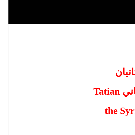
اتيان
اني
Tatian
the Syr