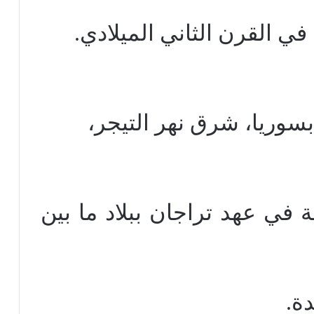
ي القرن الثاني الميلادي.
 في عهد تراجان ببلاد ما بين
دة.