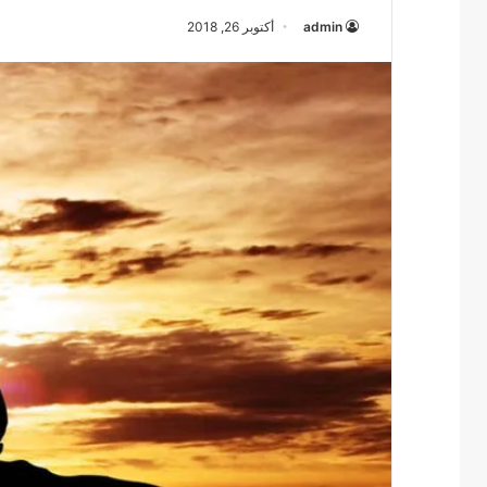
admin
أكتوبر 26, 2018