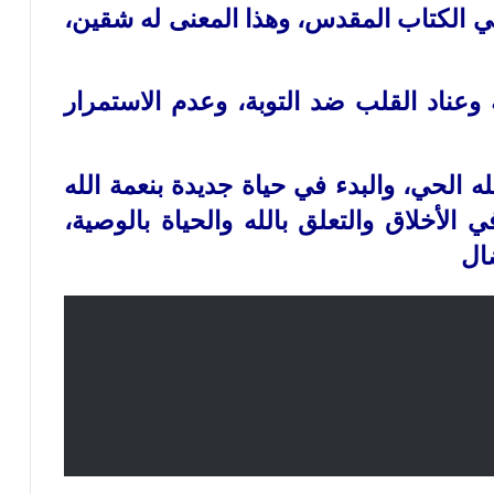
في الكتاب المقدس، وهذا المعنى له شقين،
وعناد القلب ضد التوبة، وعدم الاستمرار
ه الحي، والبدء في حياة جديدة بنعمة الله
 الأخلاق والتعلق بالله والحياة بالوصية،
ضال