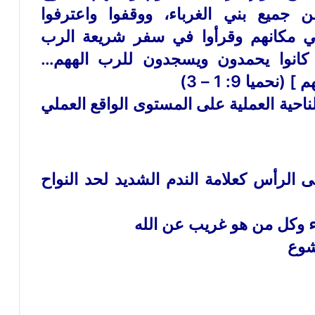
جميع بني الغرباء، ووقفوا واعترفوا
 في مكانهم وقرأوا في سفر شريعة الرب
آخر كانوا يحمدون ويسجدون للرب الههم…
يا 9: 1 – 3)
ناحية العملية على المستوى الواقع العملي
 الرأس كعلامة الندم الشديد لحد النواح