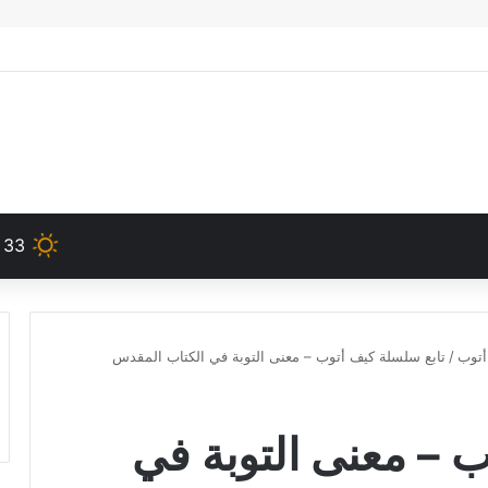
33
أتوب
/
تابع سلسلة كيف أتوب – معنى التوبة في الكتاب المقدس
 – معنى التوبة في