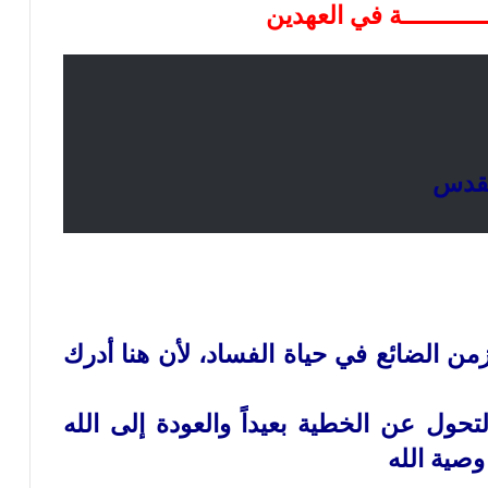
ــــــــــــة في العهدين
زمن الضائع في حياة الفساد، لأن هنا أدرك
لتحول عن الخطية بعيداً والعودة إلى الله
وصية الله