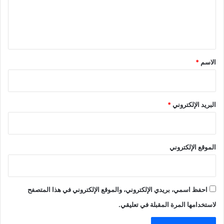
ل
ي
ق
*
الاسم
*
البريد الإلكتروني
*
الموقع الإلكتروني
احفظ اسمي، بريدي الإلكتروني، والموقع الإلكتروني في هذا المتصفح
لاستخدامها المرة المقبلة في تعليقي.