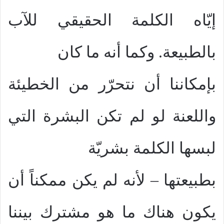
إيّاه الكلمة الحقيقي للآب
بالطبيعة. وكما أنه ما كان
بإمكاننا أن نتحرّر من الخطيئة
واللعنة لو لم تكن البشرة التي
لبسها الكلمة بشريّة
بطبيعتها – لأنه لم يكن ممكناً أن
يكون هناك ما هو مشترك بيننا