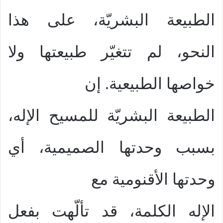
الطبيعة البشريّة، على هذا
النحو، لم تتغيّر طبيعتها ولا
خواصها الطبيعية. إن
الطبيعة البشريّة للمسيح الإله،
بسبب وحدتها الصميمية، أي
وحدتها الأقنومية مع
الإله الكلمة، قد تألّهت بفعل