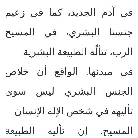
في آدم الجديد، كما في زعيم
جنسنا البشري، في المسيح
الرب، تتألّه الطبيعة البشرية
في مبدئها. الواقع أن خلاص
الجنس البشري ليس سوى
تأليهه في شخص الإله الإنسان
المسيح. إن تأليه الطبيعة