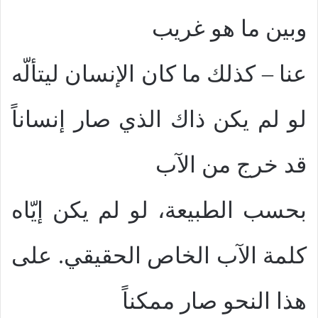
وبين ما هو غريب
عنا – كذلك ما كان الإنسان ليتألّه
لو لم يكن ذاك الذي صار إنساناً
قد خرج من الآب
بحسب الطبيعة، لو لم يكن إيّاه
كلمة الآب الخاص الحقيقي. على
هذا النحو صار ممكناً