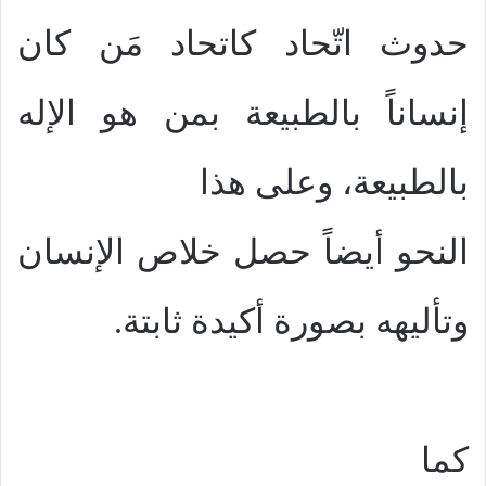
حدوث اتّحاد كاتحاد مَن كان
إنساناً بالطبيعة بمن هو الإله
بالطبيعة، وعلى هذا
النحو أيضاً حصل خلاص الإنسان
وتأليهه بصورة أكيدة ثابتة.
كما