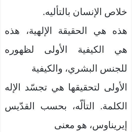
خلاص الإنسان بالتأليه.
هذه هي الحقيقة الإلهية، هذه
هي الكيفية الأولى لظهوره
للجنس البشري، والكيفية
الأولى لتحقيقها هي تجسّد الإله
الكلمة. التألّه، بحسب القدّيس
إيريناوس، هو معنى