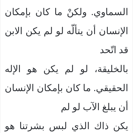
السماوي. ولكنْ ما كان بإمكان
الإنسان أن يتألّه لو لم يكن الابن
قد اتّحد
بالخليقة، لو لم يكن هو الإله
الحقيقي. ما كان بإمكان الإنسان
أن يبلغ الآب لو لم
يكن ذاك الذي لبس بشرتنا هو