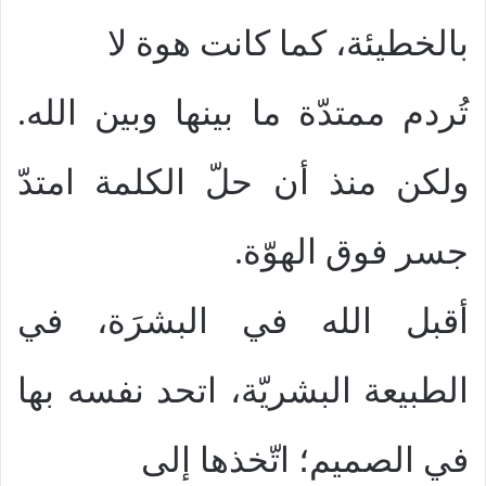
بالخطيئة، كما كانت هوة لا
تُردم ممتدّة ما بينها وبين الله.
ولكن منذ أن حلّ الكلمة امتدّ
جسر فوق الهوّة.
أقبل الله في البشرَة، في
الطبيعة البشريّة، اتحد نفسه بها
في الصميم؛ اتّخذها إلى