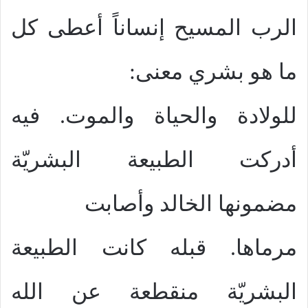
الرب المسيح إنساناً أعطى كل
ما هو بشري معنى:
للولادة والحياة والموت. فيه
أدركت الطبيعة البشريّة
مضمونها الخالد وأصابت
مرماها. قبله كانت الطبيعة
البشريّة منقطعة عن الله