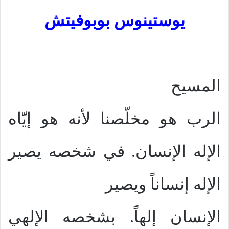
يوستينوس بوبوفيتش
المسيح
الرب هو مخلّصنا لأنه هو إيّاه
الإله الإنسان. في شخصه يصير
الإله إنساناً ويصير
الإنسان إلهاً. بشخصه الإلهي