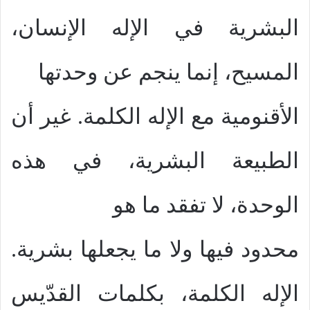
البشرية في الإله الإنسان،
المسيح، إنما ينجم عن وحدتها
الأقنومية مع الإله الكلمة. غير أن
الطبيعة البشرية، في هذه
الوحدة، لا تفقد ما هو
محدود فيها ولا ما يجعلها بشرية.
الإله الكلمة، بكلمات القدّيس