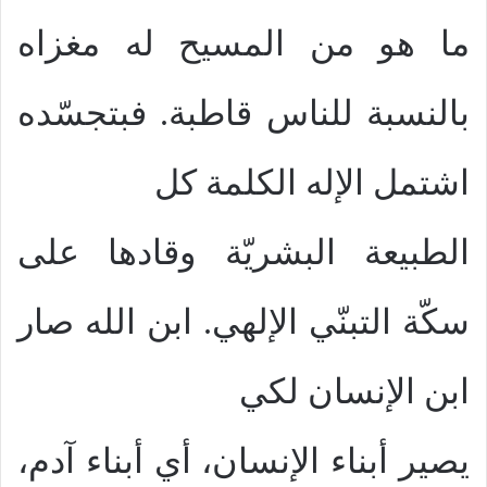
ما هو من المسيح له مغزاه
بالنسبة للناس قاطبة. فبتجسّده
اشتمل الإله الكلمة كل
الطبيعة البشريّة وقادها على
سكّة التبنّي الإلهي. ابن الله صار
ابن الإنسان لكي
يصير أبناء الإنسان، أي أبناء آدم،