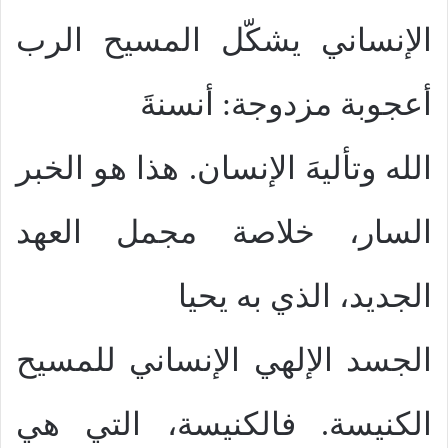
الإنساني يشكّل المسيح الرب
أعجوبة مزدوجة: أنسنةَ
الله وتأليهَ الإنسان. هذا هو الخبر
السار، خلاصة مجمل العهد
الجديد، الذي به يحيا
الجسد الإلهي الإنساني للمسيح
الكنيسة. فالكنيسة، التي هي