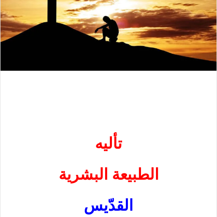
تأليه
الطبيعة البشرية
القدّيس