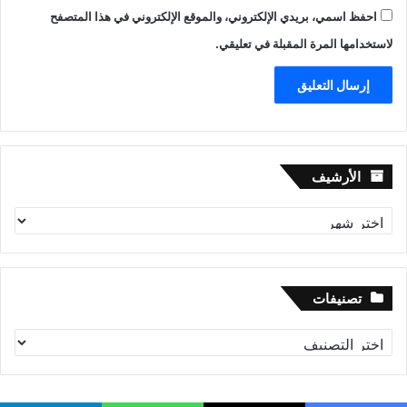
احفظ اسمي، بريدي الإلكتروني، والموقع الإلكتروني في هذا المتصفح
لاستخدامها المرة المقبلة في تعليقي.
الأرشيف
الأرشيف
تصنيفات
تصنيفات