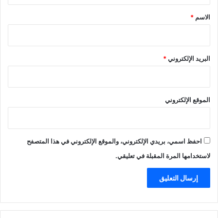
*
الاسم
*
البريد الإلكتروني
*
الموقع الإلكتروني
احفظ اسمي، بريدي الإلكتروني، والموقع الإلكتروني في هذا المتصفح
لاستخدامها المرة المقبلة في تعليقي.