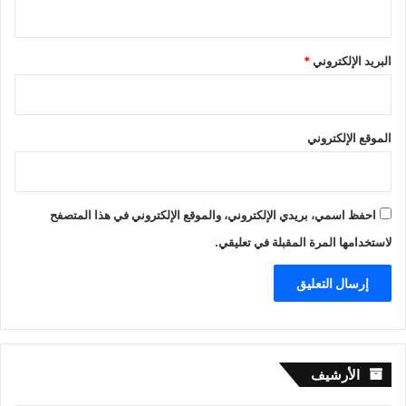
البريد الإلكتروني
*
الموقع الإلكتروني
احفظ اسمي، بريدي الإلكتروني، والموقع الإلكتروني في هذا المتصفح
لاستخدامها المرة المقبلة في تعليقي.
الأرشيف
الأرشيف