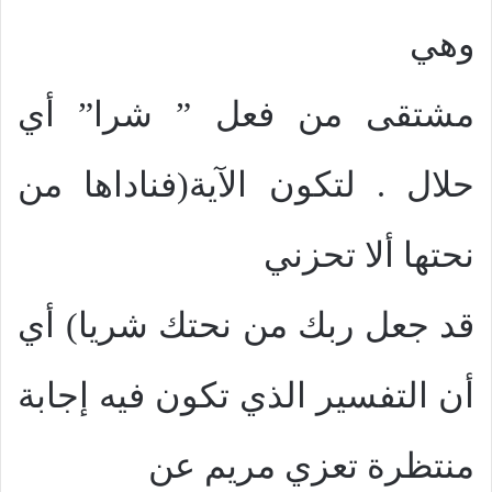
وهي
مشتقى من فعل ” شرا” أي
حلال . لتكون الآية(فناداها من
نحتها ألا تحزني
قد جعل ربك من نحتك شريا) أي
أن التفسير الذي تكون فيه إجابة
منتظرة تعزي مريم عن