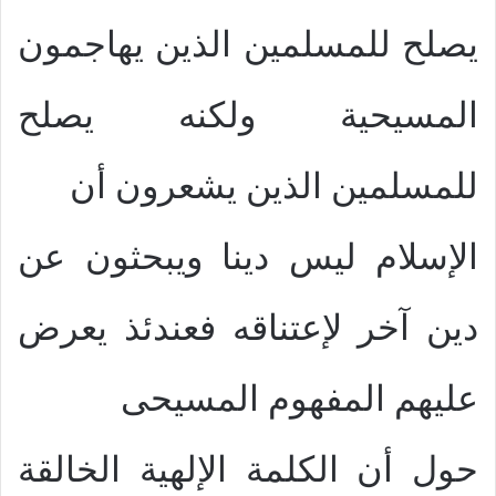
يصلح للمسلمين الذين يهاجمون
المسيحية ولكنه يصلح
للمسلمين الذين يشعرون أن
الإسلام ليس دينا ويبحثون عن
دين آخر لإعتناقه فعندئذ يعرض
عليهم المفهوم المسيحى
حول أن الكلمة الإلهية الخالقة