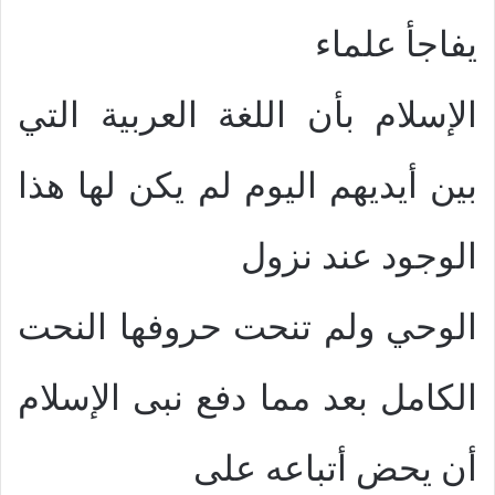
يفاجأ علماء
الإسلام بأن اللغة العربية التي
بين أيديهم اليوم لم يكن لها هذا
الوجود عند نزول
الوحي ولم تنحت حروفها النحت
الكامل بعد مما دفع نبى الإسلام
أن يحض أتباعه على