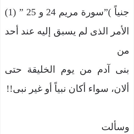
جنياً )”سورة مريم 24 و 25 ” (1)
الأمر الذى لم يسبق إليه عند أحد
من
بنى آدم من يوم الخليقة حتى
ألان، سواء أكان نبياً أو غير نبى!!
وسألت