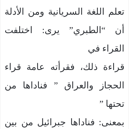
تعلم اللغة السريانية ومن الأدلة
أن “الطبري” يرى: اختلفت
القراء في
قراءة ذلك، فقرأته عامة قراء
الحجاز والعراق ” فناداها من
تحتها ”
بمعنى: فناداها جبرائيل من بين