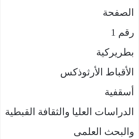
الصفحة
رقم 1
بطريركية
الأقباط الأرثوذكس
أسقفية
الدراسات العليا والثقافة القبطية
والبحث العلمى