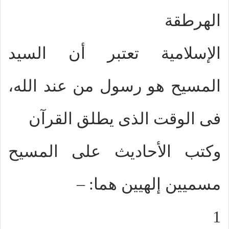
الهرطقة
الإسلامية تعتبر أن السيد
المسيح هو رسول من عند الله،
فى الوقت الذى يطلق القرآن
وكتب الأحاديث على المسيح
مسميين إلهيين هما: –
1