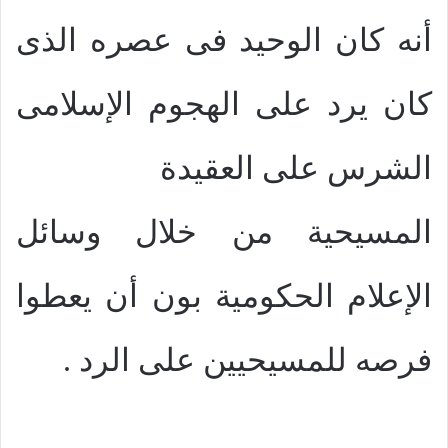
أنه كان الوحيد فى عصره الذى
كان يرد على الهجوم الإسلامى
الشرس على العقيدة
المسيحية من خلال وسائل
الإعلام الحكومية بون أن يعطوا
فرصه للمسيحيين على الرد .