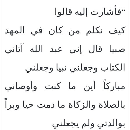
“فأشارت إليه قالوا
كيف نكلم من كان في المهد
صبيا قال إني عبد الله آتاني
الكتاب وجعلني نبيا وجعلني
مباركاً أين ما كنت وأوصاني
بالصلاة والزكاة ما دمت حيا وبراً
بوالدتي ولم يجعلني