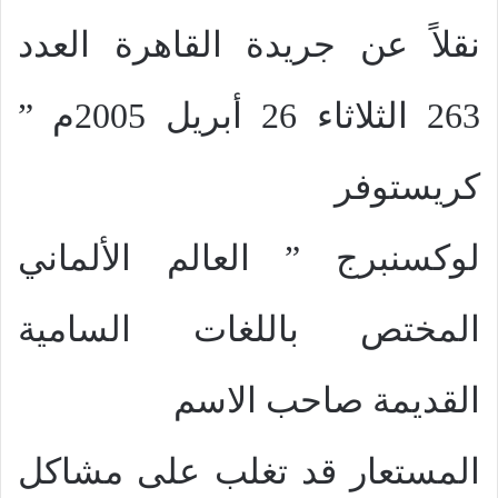
نقلاً عن جريدة القاهرة العدد
263 الثلاثاء 26 أبريل 2005م ”
كريستوفر
لوكسنبرج ” العالم الألماني
المختص باللغات السامية
القديمة صاحب الاسم
المستعار قد تغلب على مشاكل