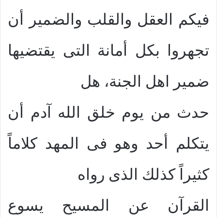
فيكم العقل والقلب والضمير أن
تجهروا بكل أمانة التى يقتضيها
ضمير اهل الجنة، هل
حدث من يوم خلق الله آدم أن
يتكلم أحد وهو فى المهد كلاماً
كثيراً كذلك الذى رواه
القرآن عن المسيح يسوع