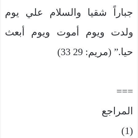
جباراً شقيا والسلام علي يوم
ولدت ويوم أموت ويوم أبعث
حيا.” (مريم: 29 33)
===
المراجع
(1)