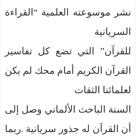
نشر موسوعته العلمية “القراءة
السريانية
للقرآن” التي تضع كل تفاسير
القرآن الكريم أمام محك لم يكن
لعلمائنا الثقات
السنة الباحث الألماني وصل إلى
أن القرآن له جذور سريانية .ربما