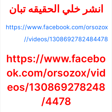
انشر خلي الحقيقه تبان
https://www.facebook.com/orsozox
/videos/1308692782484478/
https://www.facebo
ok.com/orsozox/vid
eos/130869278248
4478/