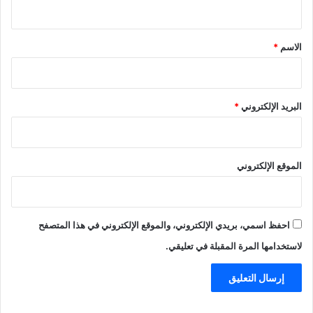
ي
ق
*
الاسم
*
البريد الإلكتروني
*
الموقع الإلكتروني
احفظ اسمي، بريدي الإلكتروني، والموقع الإلكتروني في هذا المتصفح
لاستخدامها المرة المقبلة في تعليقي.