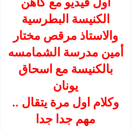
اول فيديو مع كاهن
الكنيسة البطرسية
والاستاذ مرقص مختار
أمين مدرسة الشمامسه
بالكنيسة مع اسحاق
يونان
وكلام اول مرة يتقال ..
مهم جدا جدا