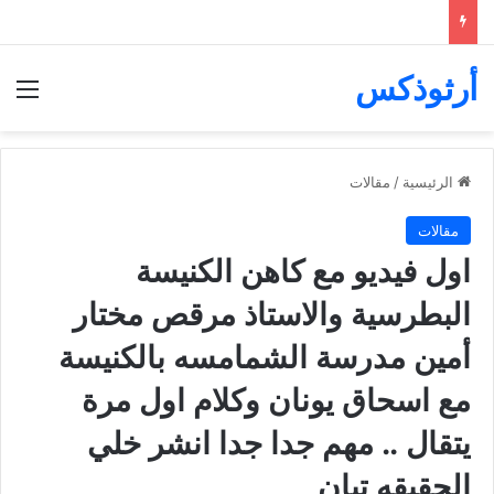
أرثوذكس
الق
الرئيسية
/
مقالات
مقالات
اول فيديو مع كاهن الكنيسة
البطرسية والاستاذ مرقص مختار
أمين مدرسة الشمامسه بالكنيسة
مع اسحاق يونان وكلام اول مرة
يتقال .. مهم جدا جدا انشر خلي
الحقيقه تبان