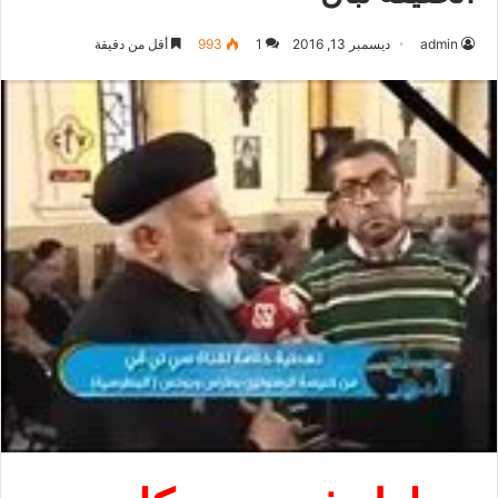
admin
ديسمبر 13, 2016
1
993
أقل من دقيقة