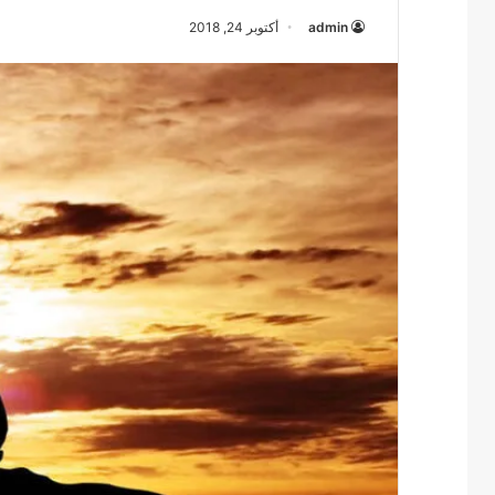
admin
أكتوبر 24, 2018