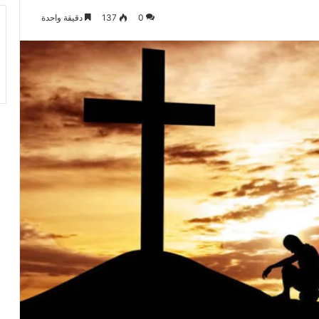
0
137
دقيقة واحدة