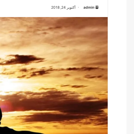
admin
أكتوبر 24, 2018