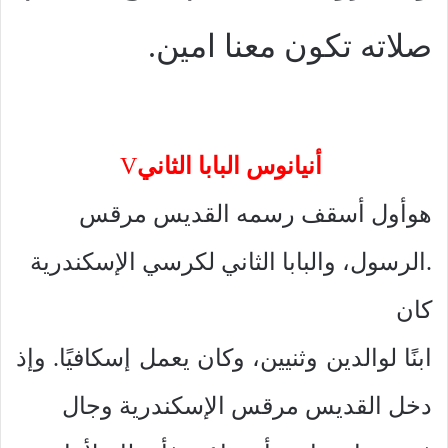
صلاته تكون معنا امين.
أنيانوس البابا الثاني
V
هو
أول أسقف رسمه القديس مرقس
الرسول، والبابا الثاني لكرسي الإسكندرية.
كان
ابنًا لوالدين وثنيين، وكان يعمل إسكافيًا. وإذ
دخل القديس مرقس الإسكندرية وجال