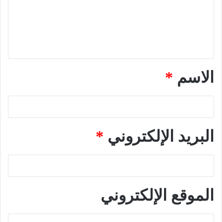
ع
ل
ي
ق
*
الاسم
*
البريد الإلكتروني
*
الموقع الإلكتروني