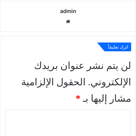
admin
موقع
الويب
اترك تعليقاً
لن يتم نشر عنوان بريدك
الإلكتروني.
الحقول الإلزامية
مشار إليها بـ
*
ا
ل
ت