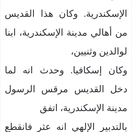
الإسكندرية. وكان هذا القديس
من أهالي مدينة الإسكندرية، ابنا
لوالدين وثنيين،
وكان إسكافيا. وحدث انه لما
دخل القديس مرقس الرسول
مدينة الإسكندرية، اتفق
بالتدبير الإلهي انه عثر فانقطع