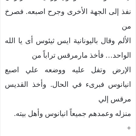
نفذ إلى الجهة الأخرى وجرح اصبعه. فصرخ
من
الألم وقال باليونانية ايس ثيئوس أى يا الله
الواحد… فأخذ مارمرقس تراباً من
الإرض وتفل عليه ووضعه علي اصبع
انيانوس فبرىء في الحال. وأخذ القديس
مرقس إلي
منزله وعمدهم جميعاً انيانوس وأهل بيته.
+