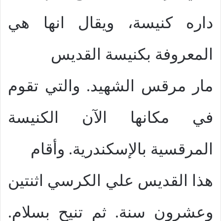
داره كنيسة، ويقال انها هي
المعروفة بكنيسة القديس
مار مرقس الشهيد. والتي تقوم
في مكانها الآن الكنيسة
المرقسية بالإسكندرية. وأقام
هذا القديس علي الكرسي اثنتين
وعشرون سنة. ثم تنيح بسلام.