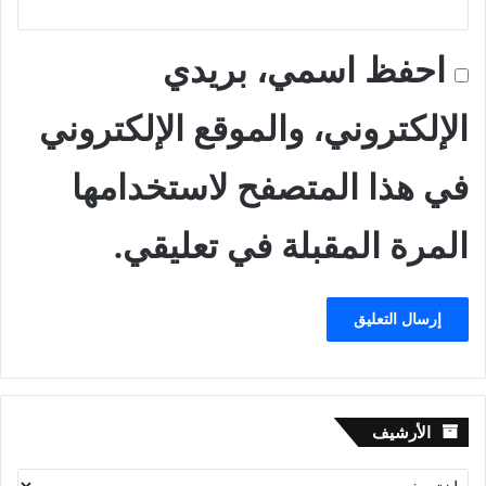
احفظ اسمي، بريدي
الإلكتروني، والموقع الإلكتروني
في هذا المتصفح لاستخدامها
المرة المقبلة في تعليقي.
الأرشيف
الأرشيف