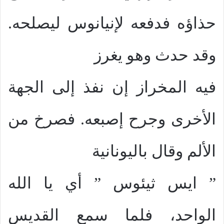
حذاؤه فدفعه لإنيانوس ليصلحه.
وقد حدث وهو يغرز
فيه المخراز إن نفذ إلى الجهة
الأخرى وجرح إصبعه. فصرخ من
الألم وقال باليونانية
” ايس ثيئوس ” أي يا الله
الواحد، فلما سمع القديس