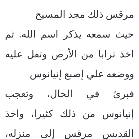
مرقس ذلك مجد المسيح
حيث سمعه يذكر اسم الله. ثم
اخذ ترابا من الأرض وتفل عليه
ووضعه علي إصبع إنيانوس
فبرئ في الحال، وتعجب
إنيانوس من ذلك كثيرا، واخذ
القديس مرقس إلى منزله،