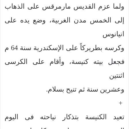
ولما عزم القديس مارمرقس على الذهاب
إلى الخمس مدن الغربية، وضع يده على
انيانوس
وكرسه بطريركاً على الإسكندرية سنة 64 م
فجعل بيته كنيسة، وأقام على الكرسى
اثنتين
وعشرين سنة ثم تنيح بسلام.
+
تعيد الكنيسة بتذكار نياحته فى اليوم