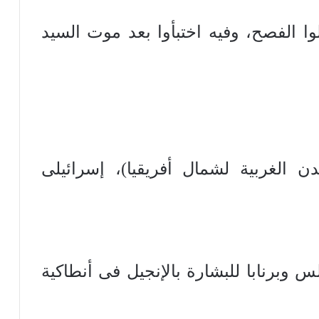
ا الفصح، وفيه اختبأوا بعد موت السيد
الغربية لشمال أفريقيا)، إسرائيلى
وبرنابا للبشارة بالإنجيل فى أنطاكية