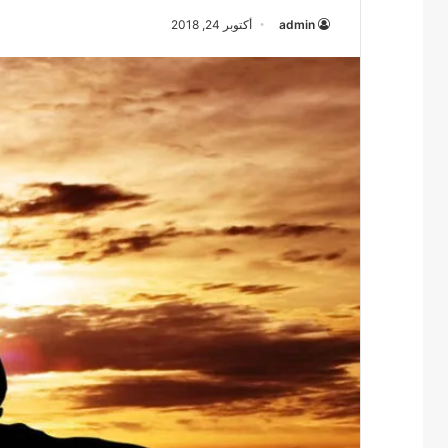
admin
أكتوبر 24, 2018