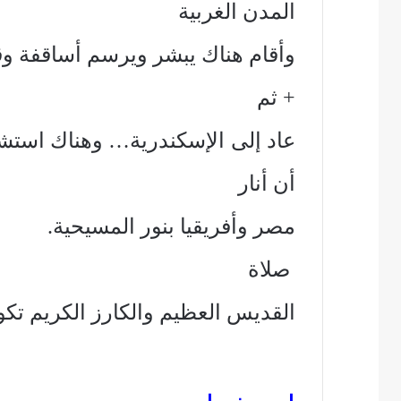
المدن الغربية
وأقام هناك يبشر ويرسم أساقفة و
+ ثم
أن أنار
مصر وأفريقيا بنور المسيحية.
صلاة
القديس العظيم والكارز الكريم تكو