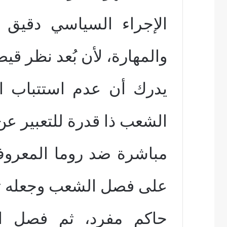
الإجراء السياسي دقيق 
والمهارة، لأن بُعد نظر قي
يدرك أن عدم استتباب ال
الشعب ذا قدرة للتعبير ع
مباشرة ضد روما المعروف
على فصل الشعب وجعله 
حاكم مفرد، ثم فصل ا