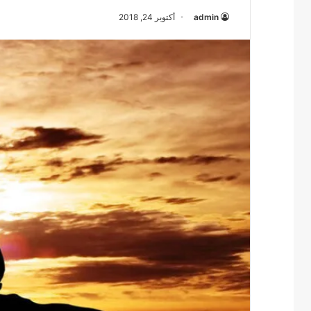
admin
أكتوبر 24, 2018