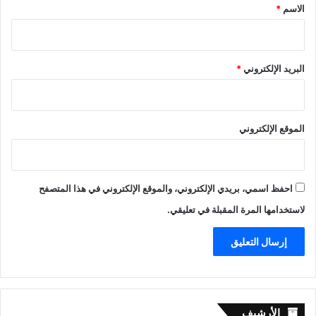
*
الاسم
*
البريد الإلكتروني
*
الموقع الإلكتروني
احفظ اسمي، بريدي الإلكتروني، والموقع الإلكتروني في هذا المتصفح
لاستخدامها المرة المقبلة في تعليقي.
الأرشيف
الأرشيف