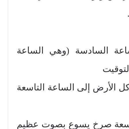
اعة السادسة (وهي الساعة
لتوقيت
ل الأرض إلى الساعة التاسعة
تاسعة صرخ يسوع بصوت عظيم