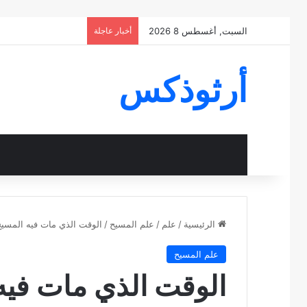
السبت, أغسطس 8 2026
أخبار عاجلة
أرثوذكس
الرئيسية
/
علم
/
علم المسيح
/
الوقت الذي مات فيه المسيح
علم المسيح
الوقت الذي مات فيه