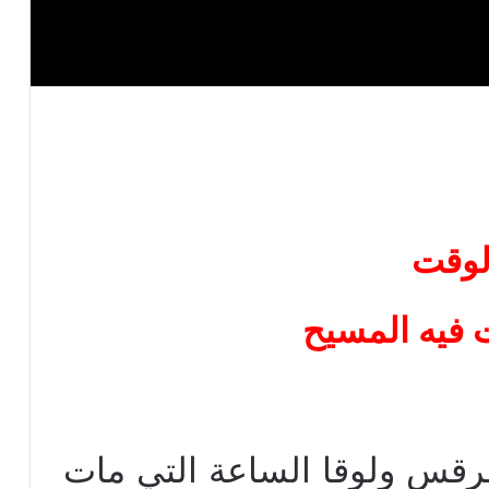
لوقت
 فيه المسيح
مرقس ولوقا الساعة التي مات