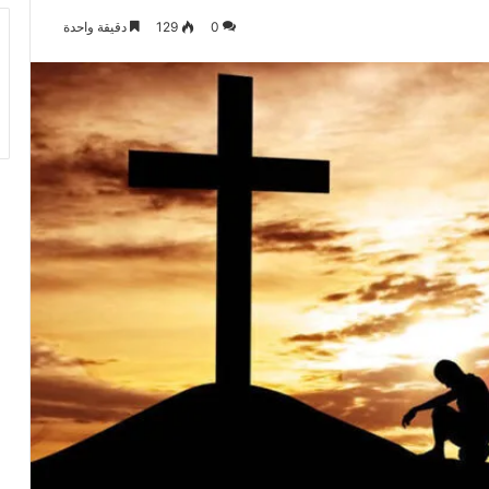
0
129
دقيقة واحدة