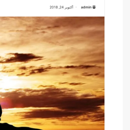
admin
أكتوبر 24, 2018