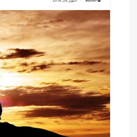
admin
أكتوبر 26, 2018