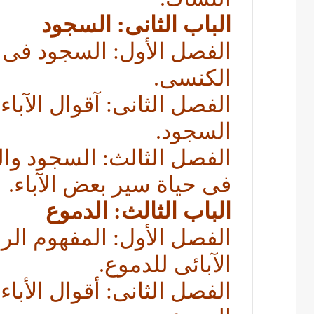
الباب الثانى: السجود
الفصل الأول: السجود فى
الكنسى.
الفصل الثانى: آقوال الآباء
السجود.
الفصل الثالث: السجود وا
فى حياة سير بعض الآباء.
الباب الثالث: الدموع
الفصل الأول: المفهوم ال
الآبائى للدموع.
الفصل الثانى: أقوال الأباء