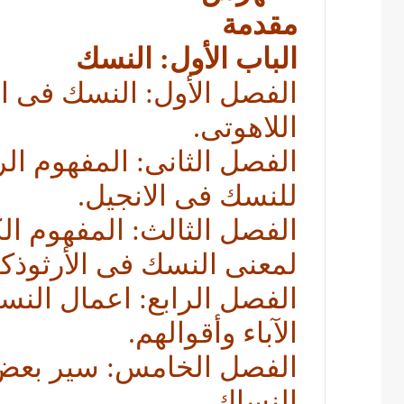
مقدمة
الباب الأول: النسك
الفصل الأول: النسك فى ا
اللاهوتى.
الفصل الثانى: المفهوم ال
للنسك فى الانجيل.
الفصل الثالث: المفهوم ا
لمعنى النسك فى الأرثوذك
الفصل الرابع: اعمال النس
الآباء وأقوالهم.
الفصل الخامس: سير بعض ا
النساك.