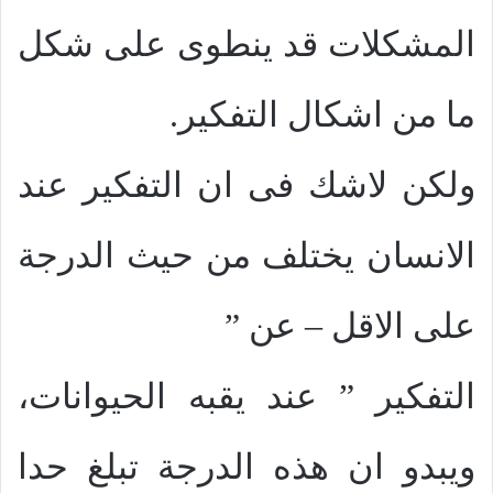
المشكلات قد ينطوى على شكل
ما من اشكال التفكير.
ولكن لاشك فى ان التفكير عند
الانسان يختلف من حيث الدرجة
على الاقل – عن ”
التفكير ” عند يقبه الحيوانات،
ويبدو ان هذه الدرجة تبلغ حدا