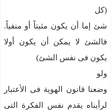
(كل
شئ إما أن يكون مثبتاً أو منفياً.
فالشئ لا يمكن أن يكون أولا
يكون فى نفس الشئ)
ولو
وضعنا قانون الهوية فى الأعتبار
لرأيناه يقدم نفس الفكرة التى