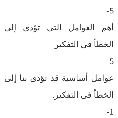
5-
أهم العوامل التى تؤدى إلى
الخطأ فى التفكير
5
عوامل أساسية قد تؤدى بنا إلى
الخطأ فى التفكير.
1-