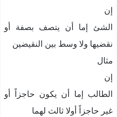
إن
الشئ إما أن يتصف بصفة أو
نقضيها ولا وسط بين النقيضين
مثال
إن
الطالب إما أن يكون حاجزاً أو
غير حاجزاً أولا ثالث لهما