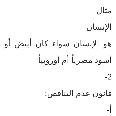
مثال
الإنسان
هو الإنسان سواء كان أبيض أو
أسود مصرياً أم أوروبياً
2-
قانون عدم التناقص:
أ‌-