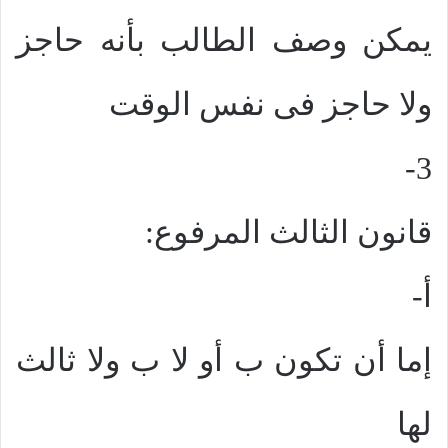
يمكن وصف الطالب بأنه حاجز
ولا حاجز فى نفس الوقت
3-
قانون الثالث المرفوع:
أ‌-
إما أن تكون ب أو لا ب ولا ثالث
لها