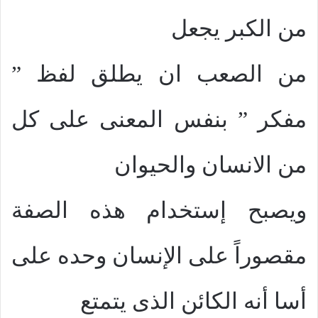
من الكبر يجعل
من الصعب ان يطلق لفظ ”
مفكر ” بنفس المعنى على كل
من الانسان والحيوان
ويصبح إستخدام هذه الصفة
مقصوراً على الإنسان وحده على
أسا أنه الكائن الذى يتمتع