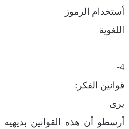
أستخدام الرموز
اللغوية
4-
قوانين الفكر:
يرى
أرسطو أن هذه القوانين بديهيه