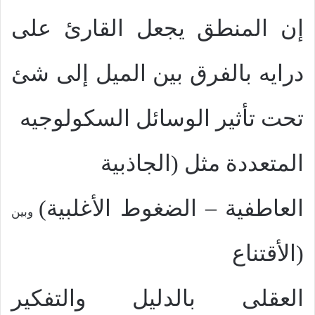
إن المنطق يجعل القارئ على
درايه بالفرق بين الميل إلى شئ
تحت تأثير الوسائل السكولوجيه
المتعددة مثل
(
الجاذبية
العاطفية – الضغوط الأغلبية
)
وبين
(
الأقتناع
العقلى بالدليل والتفكير