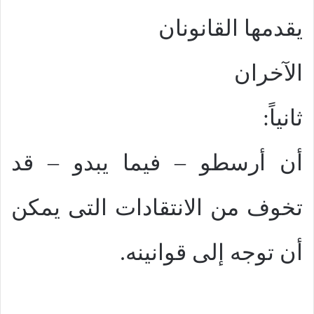
يقدمها القانونان
الآخران
ثانياً:
أن أرسطو – فيما يبدو – قد
تخوف من الانتقادات التى يمكن
أن توجه إلى قوانينه.