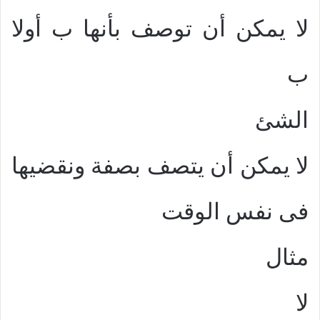
لا يمكن أن توصف بأنها ب أولا
ب
الشئ
لا يمكن أن يتصف بصفة ونقضيها
فى نفس الوقت
مثال
لا