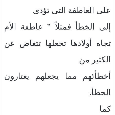
على العاطفة التى تؤدى
إلى الخطأ فمثلاً ” عاطفة الأم
تجاه أولادها تجعلها تتغاض عن
الكثير من
أخطأئهم مما يجعلهم يعتارون
الخطأ.
كما