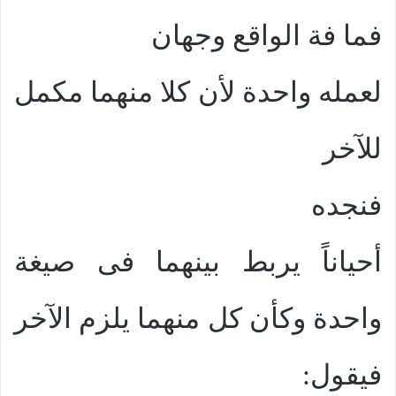
فما فة الواقع وجهان
لعمله واحدة لأن كلا منهما مكمل
للآخر
فنجده
أحياناً يربط بينهما فى صيغة
واحدة وكأن كل منهما يلزم الآخر
فيقول: