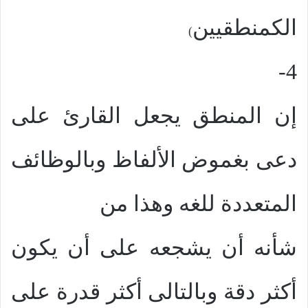
الكمنطقيين
)
4-
إن المنطق يجعل القارئ على
دعى بغموض الألفاظ وبالوظائف
المتعددة للغه وهذا من
شأنه أن يشجعه على أن يكون
أكثر دقة وبالتالى أكثر قدرة على