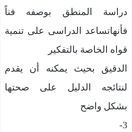
دراسة المنطق بوصفه فناً
فأنهاتساعد الدراسى على تنمية
قواه الخاصة بالتفكير
الدقيق بحيث يمكنه أن يقدم
لنتائجه الدليل على صحتها
بشكل واضح
3-