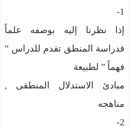
1-
إذا نظرنا إليه بوصفه علماً
فدراسة المنطق تقدم للدراس ”
فهماً ” لطبيعة
مبادئ الاستدلال المنطقى ,
مناهجه
2-