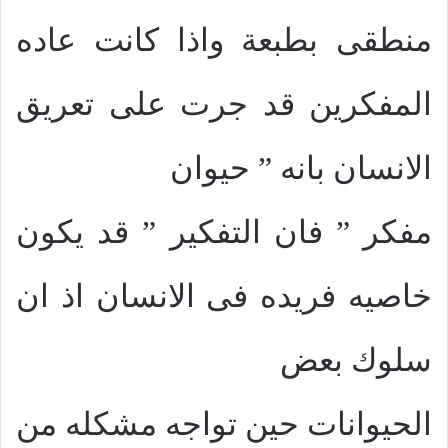
منطقى بطبعة واذا كانت عاده
المفكرين قد جرت على تعريق
الانسان بانه ” حيوان
مفكر ” فان التفكير ” قد يكون
خاصيه فريده فى الانسان اذ ان
سلوك بعض
الحيوانات حين تواجه مشكله من