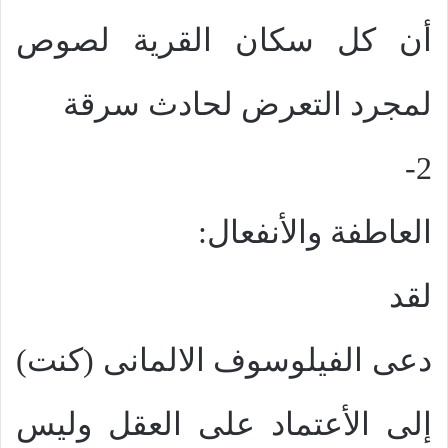
أن كل سكان القرية لصوص
لمجرد التعرض لحادث سرقة
2-
العاطفة والأنفعال:
لقد
دعى الفيلوسوف الالمانى (كنت)
إلى الأعتماد على العقل وليس