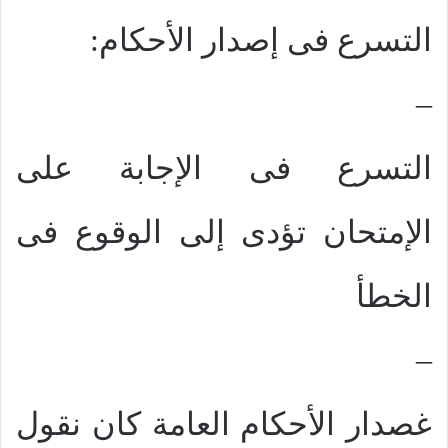
التسرع فى إصدار الأحكام:
–
التسرع فى الإجابة على
الإمتحان تؤدى إلى الوقوع فى
الخطأ
–
غصدار الأحكام العامة كان نقول