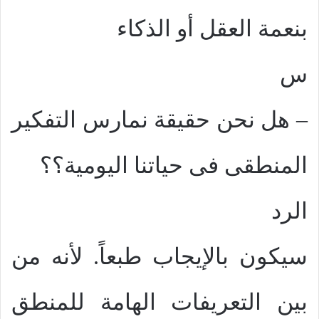
بنعمة العقل أو الذكاء
س
– هل نحن حقيقة نمارس التفكير
المنطقى فى حياتنا اليومية؟؟
الرد
سيكون بالإيجاب طبعاً. لأنه من
بين التعريفات الهامة للمنطق