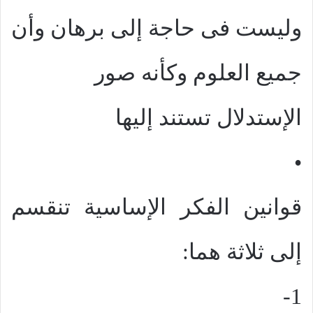
وليست فى حاجة إلى برهان وأن
جميع العلوم وكأنه صور
الإستدلال تستند إليها
•
قوانين الفكر الإساسية تنقسم
إلى ثلاثة هما:
1-