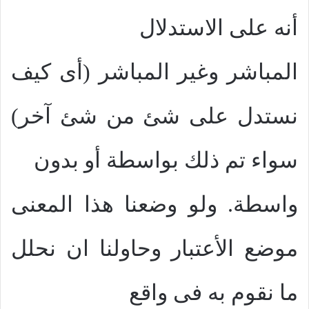
أنه على الاستدلال
المباشر وغير المباشر (أى كيف
نستدل على شئ من شئ آخر)
سواء تم ذلك بواسطة أو بدون
واسطة. ولو وضعنا هذا المعنى
موضع الأعتبار وحاولنا ان نحلل
ما نقوم به فى واقع