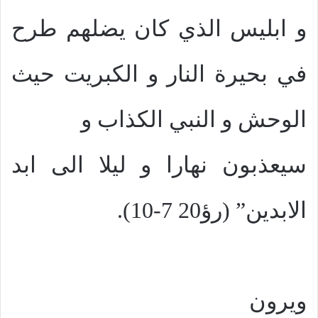
و ابليس الذي كان يضلهم طرح
في بحيرة النار و الكبريت حيث
الوحش و النبي الكذاب و
سيعذبون نهارا و ليلا الى ابد
الابدين” (رؤ20 7-10).
ويرون