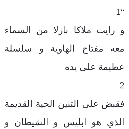
“1
و رايت ملاكا نازلا من السماء
معه مفتاح الهاوية و سلسلة
عظيمة على يده
2
فقبض على التنين الحية القديمة
الذي هو ابليس و الشيطان و