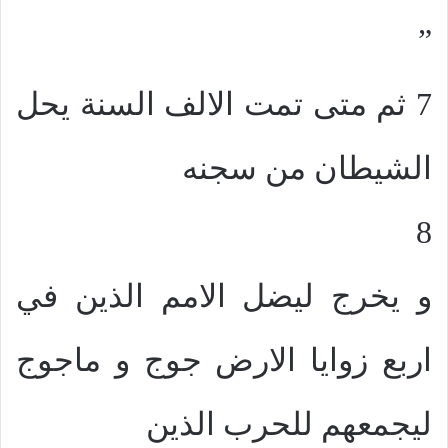
”
7 ثم متى تمت الالف السنة يحل
الشيطان من سجنه
8
و يخرج ليضل الامم الذين في
اربع زوايا الارض جوج و ماجوج
ليجمعهم للحرب الذين