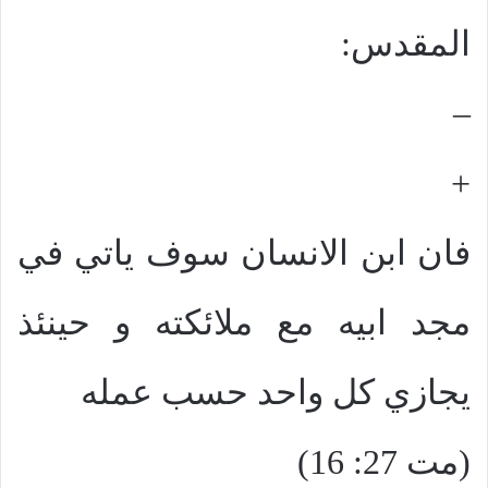
المقدس:
–
+
فان ابن الانسان سوف ياتي في
مجد ابيه مع ملائكته و حينئذ
يجازي كل واحد حسب عمله
(مت 27: 16)