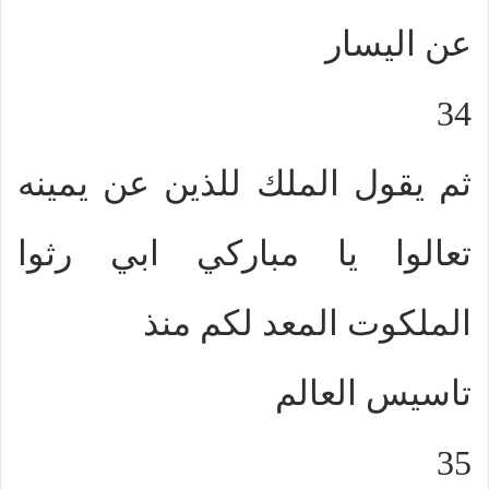
عن اليسار
34
ثم يقول الملك للذين عن يمينه
تعالوا يا مباركي ابي رثوا
الملكوت المعد لكم منذ
تاسيس العالم
35