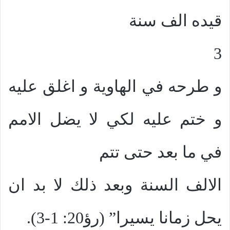
قيده الف سنة
3
و طرحه في الهاوية و اغلق عليه
و ختم عليه لكي لا يضل الامم
في ما بعد حتى تتم
الالف السنة وبعد ذلك لا بد ان
يحل زمانا يسيرا” (رؤ20: 1-3).