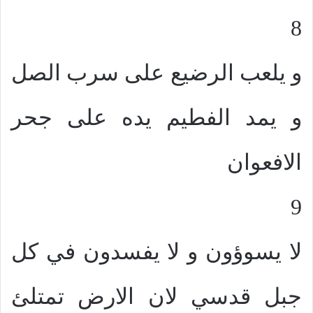
8
و يلعب الرضيع على سرب الصل
و يمد الفطيم يده على جحر
الافعوان
9
لا يسوؤون و لا يفسدون في كل
جبل قدسي لان الارض تمتلئ