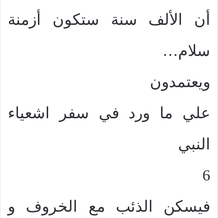
أن الألف سنة ستكون أزمنة
سلام…
ويعتمدون
علي ما ورد في سفر اشعياء
النبي
6
فيسكن الذئب مع الخروف و