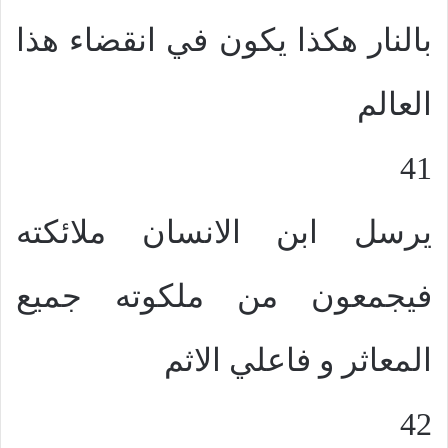
بالنار هكذا يكون في انقضاء هذا
العالم
41
يرسل ابن الانسان ملائكته
فيجمعون من ملكوته جميع
المعاثر و فاعلي الاثم
42