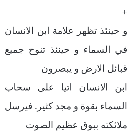
+
و حينئذ تظهر علامة ابن الانسان
في السماء و حينئذ تنوح جميع
قبائل الارض و يبصرون
ابن الانسان اتيا على سحاب
السماء بقوة و مجد كثير. فيرسل
ملائكته ببوق عظيم الصوت