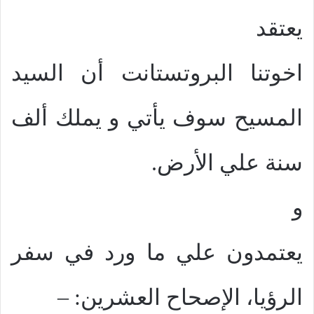
يعتقد
اخوتنا البروتستانت أن السيد
المسيح سوف يأتي و يملك ألف
سنة علي الأرض.
و
يعتمدون علي ما ورد في سفر
الرؤيا، الإصحاح العشرين: –