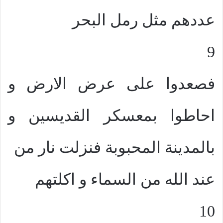
عددهم مثل رمل البحر
9
فصعدوا على عرض الارض و
احاطوا بمعسكر القديسين و
بالمدينة المحبوبة فنزلت نار من
عند الله من السماء و اكلتهم
10