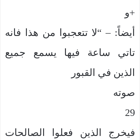
+و
أيضاً: – “لا تتعجبوا من هذا فانه
تاتي ساعة فيها يسمع جميع
الذين في القبور
صوته
29
فيخرج الذين فعلوا الصالحات