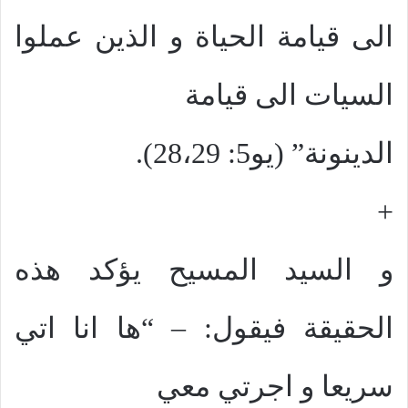
الى قيامة الحياة و الذين عملوا
السيات الى قيامة
الدينونة” (يو5: 28،29).
+
و السيد المسيح يؤكد هذه
الحقيقة فيقول: – “ها انا اتي
سريعا و اجرتي معي