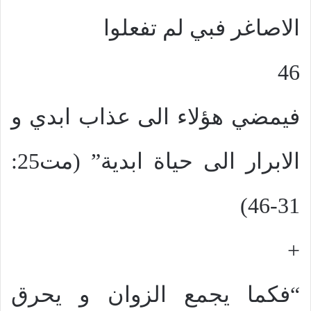
الاصاغر فبي لم تفعلوا
46
فيمضي هؤلاء الى عذاب ابدي و
الابرار الى حياة ابدية” (مت25:
31-46)
+
“فكما يجمع الزوان و يحرق