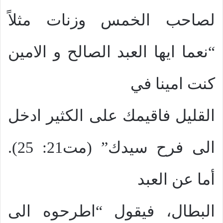
لصاحب الخمس وزنات مثلاً
“نعما ايها العبد الصالح و الامين
كنت امينا في
القليل فاقيمك على الكثير ادخل
الى فرح سيدك” (مت21: 25).
أما عن العبد
البطال، فيقول “اطرحوه الى