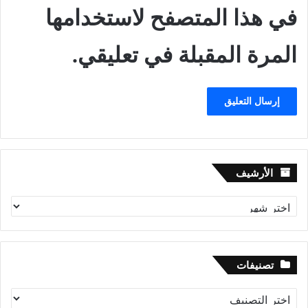
في هذا المتصفح لاستخدامها
المرة المقبلة في تعليقي.
الأرشيف
الأرشيف
تصنيفات
تصنيفات