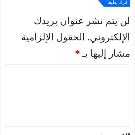
اترك تعليقاً
لن يتم نشر عنوان بريدك
الإلكتروني.
الحقول الإلزامية
مشار إليها بـ
*
ا
ل
ت
ع
ل
ي
ق
*