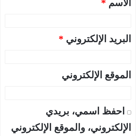
الاسم
*
البريد الإلكتروني
*
الموقع الإلكتروني
احفظ اسمي، بريدي
الإلكتروني، والموقع الإلكتروني