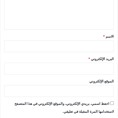
ع
ل
ي
ق
*
الاسم
*
البريد الإلكتروني
*
الموقع الإلكتروني
احفظ اسمي، بريدي الإلكتروني، والموقع الإلكتروني في هذا المتصفح
لاستخدامها المرة المقبلة في تعليقي.