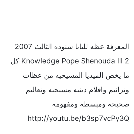
المعرفة عظه للبابا شنوده الثالث 2007
Knowledge Pope Shenouda III 2 كل
ما يخص الميديا المسيحيه من عظات
وترانيم وافلام دينيه مسيحيه وتعاليم
صحيحه ومبسطه ومفهومه
http://youtu.be/b3sp7vcPy3Q