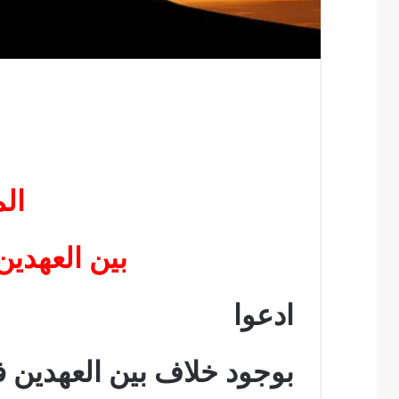
ال
بين العهدين
ادعوا
بوجود خلاف بين العهدين في