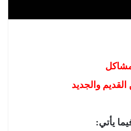
مشاكل
 القديم والجديد
ما يأتي: