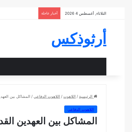
الثلاثاء, أغسطس 4 2026
أخبار عاجلة
أرثوذكس
الرئيسية
/
اللاهوت
/
اللاهوت الدفاعي
/
المشاكل بين العهدي
اللاهوت الدفاعي
المشاكل بين العهدين القد