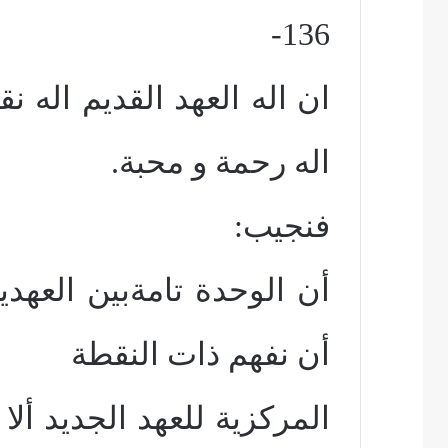
136-
ان اله العهد القديم اله ن
اله رحمة و محبة.
فنجيب:
أن الوحدة تامةبين العهدين
أن نفهم ذات النقطة
المركزية للعهد الجديد ألا