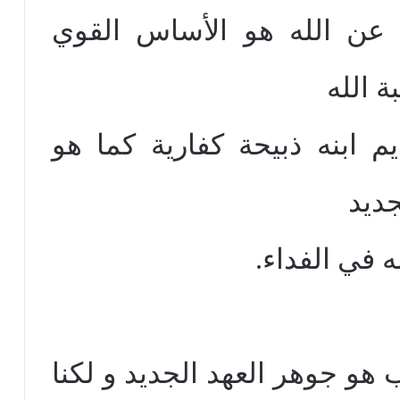
 عن الله هو الأساس القوي
ة الله
م ابنه ذبيحة كفارية كما هو
جديد
ه في الفداء.
هو جوهر العهد الجديد و لكنا