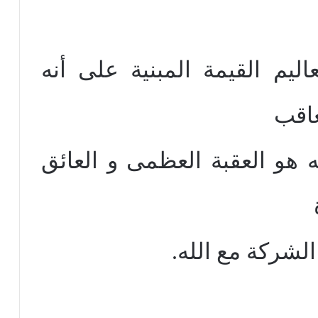
اليم القيمة المبنية على أنه
عاقب
 هو العقبة العظمى و العائق
لشركة مع الله.