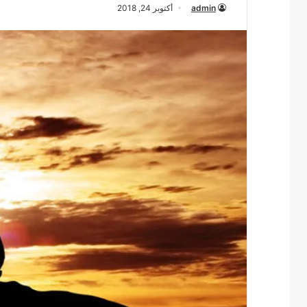
admin
أكتوبر 24, 2018