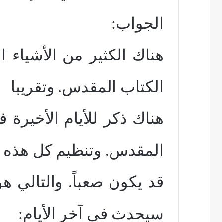
الجواب:
هناك الكثير من الأشياء ا
الكتاب المقدس. وتقريبا
هناك ذكر للأيام الأخيرة
المقدس. وتنظيم كل هذه ا
قد يكون صعباً. والتالي ه
سيحدث في آخر الأيام: