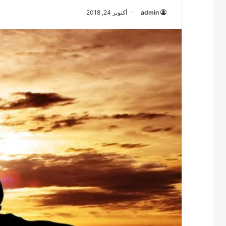
admin
أكتوبر 24, 2018