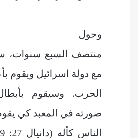
وحول
منتصف السبع سنوات، سي
مع دولة اسرائيل ويقوم بأ
الحرب. وسيقوم بأبطال
صورته في المعبد كي يقوم 