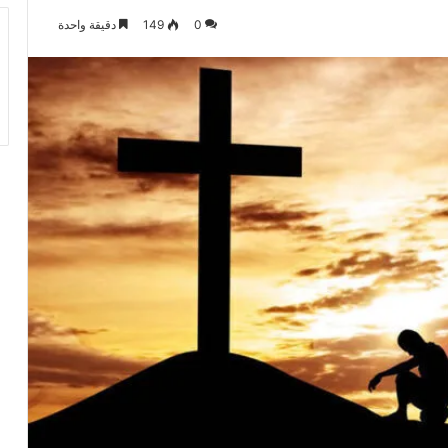
0
149
دقيقة واحدة