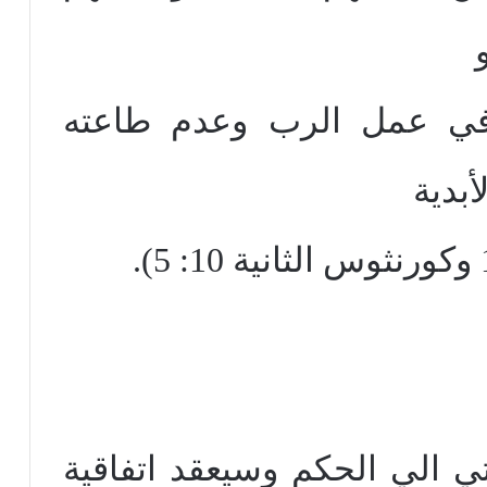
في عمل الرب وعدم طاعته
بدية
ي الي الحكم وسيعقد اتفاقية