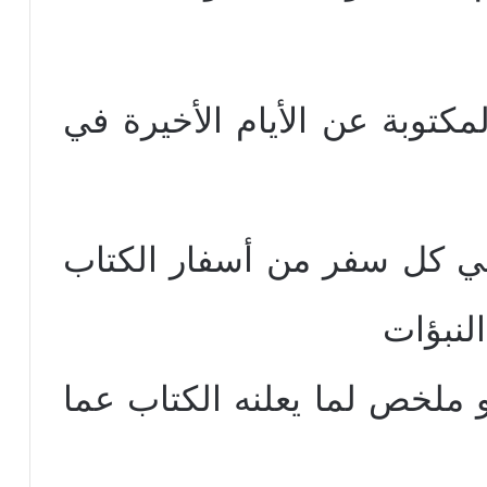
لمكتوبة عن الأيام الأخيرة في
 في كل سفر من أسفار الكتاب
لنبؤات
و ملخص لما يعلنه الكتاب عما