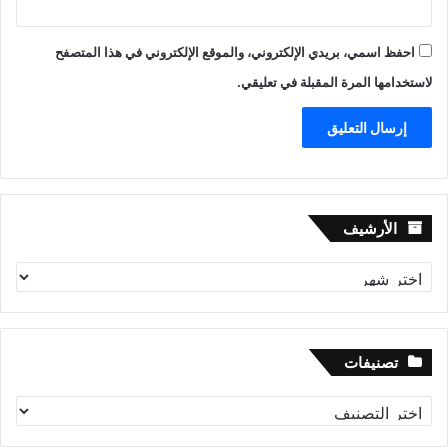
احفظ اسمي، بريدي الإلكتروني، والموقع الإلكتروني في هذا المتصفح
لاستخدامها المرة المقبلة في تعليقي.
الأرشيف
الأرشيف
تصنيفات
تصنيفات