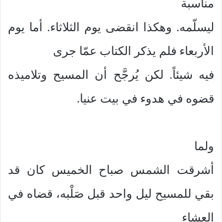
مناسبة
ليسلّمه. وهكذا انقضى يوم الثلاثاء. أما يوم
الأربعاء فلم يذكر الكتاب عمّا جرى
فيه شيئاً. لكن يُرجَّح أن المسيح وتلاميذه
قضوه في هدوء في بيت عنيا.
ولما
أشرقت الشمس صباح الخميس كان قد
بقي للمسيح ليل واحد قبل صَلْبه، قضاه في
العشاء