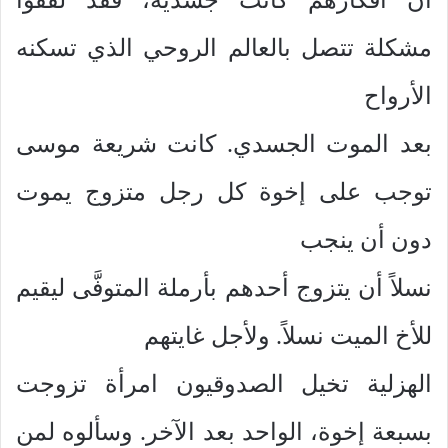
مشكلة تتصل بالعالم الروحي الذي تسكنه
الأرواح
بعد الموت الجسدي. كانت شريعة موسى
توجب على إخوة كل رجل متزوج يموت
دون أن ينجب
نسلاً أن يتزوج أحدهم بأرملة المتوفَّى ليقيم
للأخ الميت نسلاً. ولأجل غايتهم
الهزلية تخيل الصدوقيون امرأة تزوجت
بسبعة إخوة، الواحد بعد الآخر. وسألوه لمن