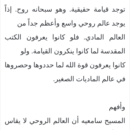
توجد قيامة حقيقية. وهو سبحانه روح. إذاً
يوجد عالم روحي واسع وأعظم جداً من
العالم المادي. فلو كانوا يعرفون الكتب
المقدسة لما كانوا ينكرون القيامة. ولو
كانوا يعرفون قوة الله لما حددوها وحصروها
في عالم الماديات الصغير.
وأفهم
المسيح سامعيه أن العالم الروحي لا يقاس