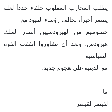
يطلب المحارب المغلوب حلفاء جدداً لعله
ينتصر أخيراً، تحالف رؤساء اليهود مع
خصومهم من الهيرودسيين أنصار الملك
هيرودس. وبعد أن تشاوروا اتفقت القوة
السياسية
مع الدينية على هجوم جديد.
ما
لقيصر لقيصر