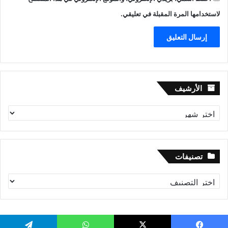
لاستخدامها المرة المقبلة في تعليقي.
الأرشيف
الأرشيف
تصنيفات
تصنيفات