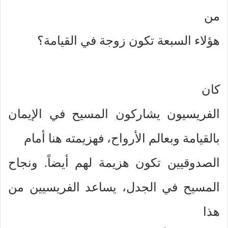
من
هؤلاء السبعة تكون زوجة في القيامة؟
كان
الفريسيون يشاركون المسيح في الإيمان
بالقيامة وبعالم الأرواح، فهزيمته هنا أمام
الصدوقيين تكون هزيمة لهم أيضاً. ونجاح
المسيح في الجدل، يساعد الفريسيين من
هذا