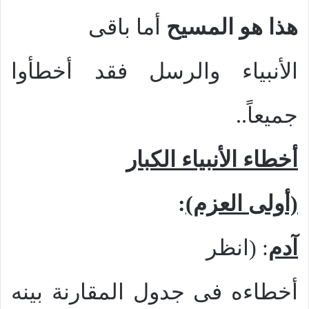
هذا هو المسيح
أما باقى
الأنبياء والرسل فقد أخطأوا
جميعاً..
أخطاء الأنبياء الكبار
(أولى العزم)
:
آدم
: (انظر
أخطاءه فى جدول المقارنة بينه