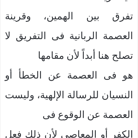
تفرق بين الهمين، وقرينة
العصمة الربانية فى التفريق لا
تصلح هنا أبداً لأن مقامها
هو فى العصمة عن الخطأ أو
النسيان للرسالة الإلهية، وليست
العصمة عن الوقوع فى
الكفر أو المعاصى لأن ذلك فعل