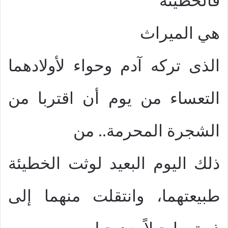
فالخطيئة
ه
ي
الميراث
الذى تركه آدم وحواء لأولادهما
التعساء من يوم أن اقتربا من
الشجرة المحرمة.. من
ذلك اليوم البعيد لوثت الخطيئة
طبيعتهما، وانتقلت منهما إلى